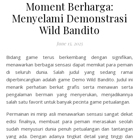
Moment Berharga:
Menyelami Demonstrasi
Wild Bandito
June 15, 2025
Bidang game terus berkembang dengan signifikan,
menawarkan berbagai sensasi dapat memikat para pemain
di seluruh dunia. Salah judul yang sedang ramai
diperbincangkan adalah game Demo Wild Bandito. Judul ini
menarik perhatian berkat grafis serta menawan serta
pengalaman bermain yang menyerukan, menjadikannya
salah satu favorit untuk banyak pecinta game petualangan.
Permainan ini mirip asli menawarkan sensasi sangat dekat
edisi finalnya, membuat para pemain merasakan seolah
sudah menyusuri dunia penuh petualangan dan tantangan
yang ada. Dengan adanya tingkat detail yang tinggi dan