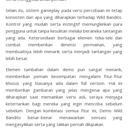
Selain itu, sistem gameplay pada versi percobaan ini tetap
konsisten dari apa yang diharapkan terhadap Wild Bandito.
Kontrol yang mudah serta instingtif memungkinkan para
pengguna untuk tanpa kesulitan melalui beraneka tantangan
yang ada. Ketersediaan berbagai elemen teka-teki dan
combat memberikan dimensi permainan, yang
membuatnya lebih menarik serta menjadi tantangan yang
lebih besar.
Elemen tambahan dalam demo pun sangat menarik,
memberikan pemain kesempatan mengalami fitur-fitur
khusus yang biasanya ada dalam full version. Hal ini
memberikan gambaran yang jelas mengenai apa yang
diharapkan saat memainkan versi asli, seraya menjaga
ketertarikan bagi mereka yang ingin mencoba sebelum
sebelum. Dengan kombinasi semua fitur ini, Demo Wild
Bandito benar-benar menawarkan sensasi yang
mengasyikkan serta yang takkan pernah dilupakan.