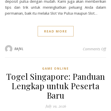
deposit pulsa dengan mudah. Kami juga akan memberikan
tips dan trik untuk meningkatkan peluang Anda dalam
permainan, baik itu melalui Slot Via Pulsa maupun Slot…
READ MORE
on 
RAf4L
Comments Off
GAME ONLINE
Togel Singapore: Panduan
Lengkap untuk Peserta
Baru
July 19, 2026