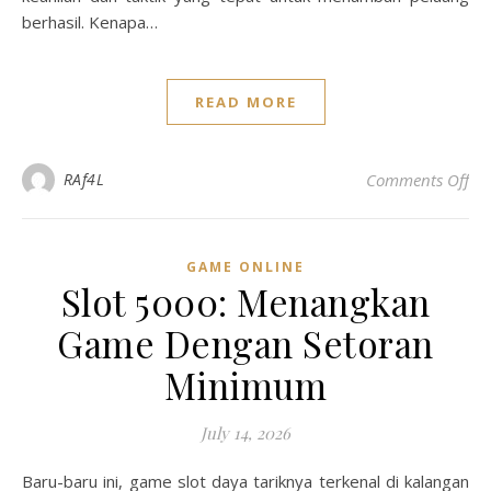
berhasil. Kenapa…
READ MORE
on
RAf4L
Comments Off
GAME ONLINE
Slot 5000: Menangkan
Game Dengan Setoran
Minimum
July 14, 2026
Baru-baru ini, game slot daya tariknya terkenal di kalangan