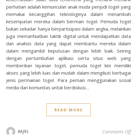
perhatian adalah kemunculan anak muda penjudi togel yang
memakai kecanggihan teknologinya dalam menambah
kesempatan mereka dalam bermain togel. Pemuda togel
bukan sekadar hanya berpartisipasi dalam angka, melainkan
juga memanfaatkan taktik digital untuk mendapatkan data
dan analisis data yang dapat membantu mereka dalam
dalam mengambil keputusan dengan lebih baik. Seiring
dengan pertumbuhan aplikasi serta situs web yang
memberikan layanan togel, pemuda togel kini memiliki
akses yang lebih luas dan mudah dalam mengikuti berbagai
jenis permainan togel. Para pemain menggunakan sosial
media dan komunitas untuk berdiskusi…
READ MORE
on 
RAf4L
Comments Off