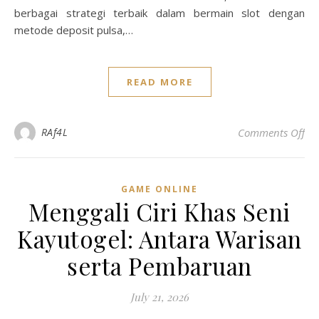
berbagai strategi terbaik dalam bermain slot dengan
metode deposit pulsa,…
READ MORE
on
RAf4L
Comments Off
GAME ONLINE
Menggali Ciri Khas Seni
Kayutogel: Antara Warisan
serta Pembaruan
July 21, 2026