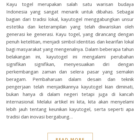
Kayu togel merupakan salah satu warisan budaya
Indonesia yang sangat menarik untuk dibahas. Sebagai
bagian dari tradisi lokal, kayutogel menggabungkan unsur
estetika dan keterampilan yang telah diwariskan oleh
generasi ke generasi. Kayu togel, yang dirancang dengan
penuh ketelitian, menjadi simbol identitas dan kearifan lokal
bagi masyarakat yang mengenalnya. Dalam beberapa tahun
belakangan ini, kayutogel ini mengalami perubahan
signifikan signifikan, menyesuaikan diri dengan
perkembangan zaman dan selera pasar yang semakin
beragam. Pembaharuan dalam desain dan teknik
pengerjaan telah menjadikannya kayutogel kian diminati,
bukan hanya di dalam negeri tetapi juga di kancah
internasional. Melalui artikel ini kita, kita akan menyelami
lebih jauh tentang keunikan kayutogel, serta seperti apa
tradisi dan inovasi bergabung…
READ MORE