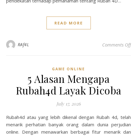
pendekatan terhadap pemahaman tentang Rubah 4D…
READ MORE
on 
RAf4L
Comments Off
GAME ONLINE
5 Alasan Mengapa
Rubah4d Layak Dicoba
July 17, 2026
Rubah4d atau yang lebih dikenal dengan Rubah 4d, telah
menarik perhatian banyak orang dalam dunia perjudian
online. Dengan menawarkan berbagai fitur menarik dan