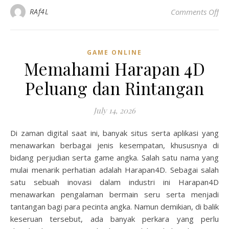
on
RAf4L
Comments Off
GAME ONLINE
Memahami Harapan 4D
Peluang dan Rintangan
July 14, 2026
Di zaman digital saat ini, banyak situs serta aplikasi yang
menawarkan berbagai jenis kesempatan, khususnya di
bidang perjudian serta game angka. Salah satu nama yang
mulai menarik perhatian adalah Harapan4D. Sebagai salah
satu sebuah inovasi dalam industri ini Harapan4D
menawarkan pengalaman bermain seru serta menjadi
tantangan bagi para pecinta angka. Namun demikian, di balik
keseruan tersebut, ada banyak perkara yang perlu