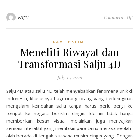
on
RAf4L
Comments Off
GAME ONLINE
Meneliti Riwayat dan
Transformasi Salju 4D
July 17, 2026
Salju 4D atau salju 4D telah menyebabkan fenomena unik di
Indonesia, khususnya bagi orang-orang yang berkeinginan
mengalami keindahan salju tanpa harus perlu pergi ke
tempat ke negara beriklim dingin. Ide ini tidak hanya
memberikan kesan visual, melainkan juga menyajikan
sensasi interaktif yang membikin para tamu merasa seolah-
olah berada di tengah suasana musim dingin yang. Dengan