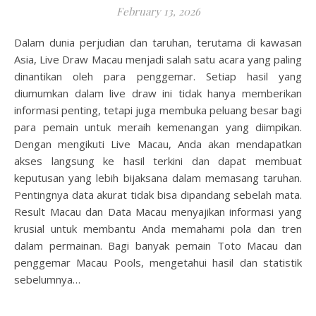
February 13, 2026
Dalam dunia perjudian dan taruhan, terutama di kawasan
Asia, Live Draw Macau menjadi salah satu acara yang paling
dinantikan oleh para penggemar. Setiap hasil yang
diumumkan dalam live draw ini tidak hanya memberikan
informasi penting, tetapi juga membuka peluang besar bagi
para pemain untuk meraih kemenangan yang diimpikan.
Dengan mengikuti Live Macau, Anda akan mendapatkan
akses langsung ke hasil terkini dan dapat membuat
keputusan yang lebih bijaksana dalam memasang taruhan.
Pentingnya data akurat tidak bisa dipandang sebelah mata.
Result Macau dan Data Macau menyajikan informasi yang
krusial untuk membantu Anda memahami pola dan tren
dalam permainan. Bagi banyak pemain Toto Macau dan
penggemar Macau Pools, mengetahui hasil dan statistik
sebelumnya…