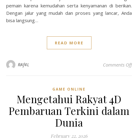
pemain karena kemudahan serta kenyamanan di berikan.
Dengan jalur yang mudah dan proses yang lancar, Anda
bisa langsung…
READ MORE
on 
RAf4L
Comments Off
GAME ONLINE
Mengetahui Rakyat 4D
Pembaruan Terkini dalam
Dunia
February 22, 2026