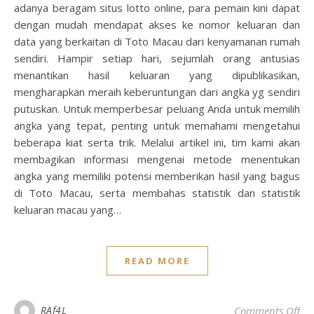
adanya beragam situs lotto online, para pemain kini dapat
dengan mudah mendapat akses ke nomor keluaran dan
data yang berkaitan di Toto Macau dari kenyamanan rumah
sendiri. Hampir setiap hari, sejumlah orang antusias
menantikan hasil keluaran yang dipublikasikan,
mengharapkan meraih keberuntungan dari angka yg sendiri
putuskan. Untuk memperbesar peluang Anda untuk memilih
angka yang tepat, penting untuk memahami mengetahui
beberapa kiat serta trik. Melalui artikel ini, tim kami akan
membagikan informasi mengenai metode menentukan
angka yang memiliki potensi memberikan hasil yang bagus
di Toto Macau, serta membahas statistik dan statistik
keluaran macau yang…
READ MORE
on
RAf4L
Comments Off