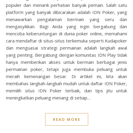
populer dan menarik perhatian banyak pemain. Salah satu
platform yang banyak dibicarakan adalah IDN Poker, yang
menawarkan pengalaman bermain yang seru dan
mengasyikkan. Bagi Anda yang ingin bergabung dan
mencoba keberuntungan di dunia poker online, memahami
cara mendaftar di situs-situs terkemuka seperti Kudapoker
dan menguasai strategi permainan adalah langkah awal
yang penting. Bergabung dengan komunitas IDN Play tidak
hanya memberikan akses untuk bermain berbagai jenis
permainan poker, tetapi juga membuka peluang untuk
meraih kemenangan besar. Di artikel ini, kita akan
membahas langkah-langkah mudah untuk daftar IDN Poker,
memilih situs IDN Poker terbaik, dan tips jitu untuk
meningkatkan peluang menang di setiap…
READ MORE