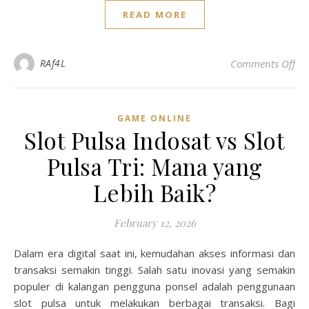
READ MORE
on
RAf4L
Comments Off
GAME ONLINE
Slot Pulsa Indosat vs Slot
Pulsa Tri: Mana yang
Lebih Baik?
February 12, 2026
Dalam era digital saat ini, kemudahan akses informasi dan
transaksi semakin tinggi. Salah satu inovasi yang semakin
populer di kalangan pengguna ponsel adalah penggunaan
slot pulsa untuk melakukan berbagai transaksi. Bagi