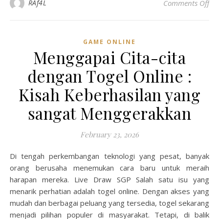
on
RAf4L
Comments Off
GAME ONLINE
Menggapai Cita-cita
dengan Togel Online :
Kisah Keberhasilan yang
sangat Menggerakkan
February 23, 2026
Di tengah perkembangan teknologi yang pesat, banyak
orang berusaha menemukan cara baru untuk meraih
harapan mereka. Live Draw SGP Salah satu isu yang
menarik perhatian adalah togel online. Dengan akses yang
mudah dan berbagai peluang yang tersedia, togel sekarang
menjadi pilihan populer di masyarakat. Tetapi, di balik