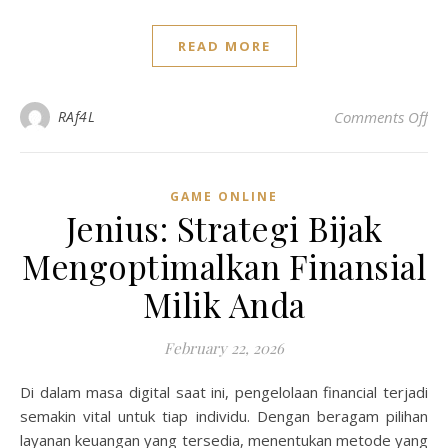
READ MORE
on
RAf4L
Comments Off
GAME ONLINE
Jenius: Strategi Bijak
Mengoptimalkan Finansial
Milik Anda
February 22, 2026
Di dalam masa digital saat ini, pengelolaan financial terjadi
semakin vital untuk tiap individu. Dengan beragam pilihan
layanan keuangan yang tersedia, menentukan metode yang