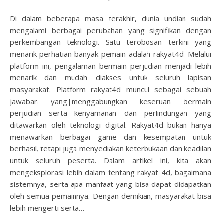
Di dalam beberapa masa terakhir, dunia undian sudah
mengalami berbagai perubahan yang signifikan dengan
perkembangan teknologi. Satu terobosan terkini yang
menarik perhatian banyak pemain adalah rakyat4d. Melalui
platform ini, pengalaman bermain perjudian menjadi lebih
menarik dan mudah diakses untuk seluruh lapisan
masyarakat. Platform rakyat4d muncul sebagai sebuah
jawaban yang|menggabungkan keseruan bermain
perjudian serta kenyamanan dan perlindungan yang
ditawarkan oleh teknologi digital. Rakyat4d bukan hanya
menawarkan berbagai game dan kesempatan untuk
berhasil, tetapi juga menyediakan keterbukaan dan keadilan
untuk seluruh peserta. Dalam artikel ini, kita akan
mengeksplorasi lebih dalam tentang rakyat 4d, bagaimana
sistemnya, serta apa manfaat yang bisa dapat didapatkan
oleh semua pemainnya. Dengan demikian, masyarakat bisa
lebih mengerti serta…