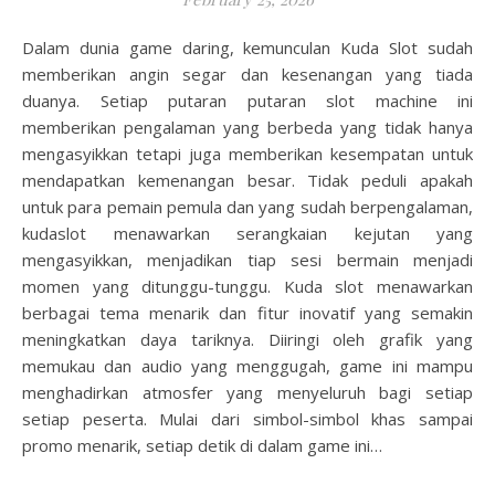
Dalam dunia game daring, kemunculan Kuda Slot sudah
memberikan angin segar dan kesenangan yang tiada
duanya. Setiap putaran putaran slot machine ini
memberikan pengalaman yang berbeda yang tidak hanya
mengasyikkan tetapi juga memberikan kesempatan untuk
mendapatkan kemenangan besar. Tidak peduli apakah
untuk para pemain pemula dan yang sudah berpengalaman,
kudaslot menawarkan serangkaian kejutan yang
mengasyikkan, menjadikan tiap sesi bermain menjadi
momen yang ditunggu-tunggu. Kuda slot menawarkan
berbagai tema menarik dan fitur inovatif yang semakin
meningkatkan daya tariknya. Diiringi oleh grafik yang
memukau dan audio yang menggugah, game ini mampu
menghadirkan atmosfer yang menyeluruh bagi setiap
setiap peserta. Mulai dari simbol-simbol khas sampai
promo menarik, setiap detik di dalam game ini…