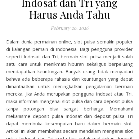
Indosat dan Tri yang
Harus Anda Tahu
February 20, 2026
Dalam dunia permainan online, slot pulsa semakin populer
di kalangan pemain di Indonesia. Bagi pengguna provider
seperti Indosat dan Tri, bermain slot pulsa menjadi salah
satu cara untuk menikmati hiburan sekaligus berpeluang
mendapatkan keuntungan. Banyak orang tidak menyadari
bahwa ada beberapa rahasia dan keuntungan yang dapat
dimanfaatkan untuk meningkatkan pengalaman bermain
mereka. Jika Anda merupakan pengguna Indosat atau Tri,
maka informasi mengenai slot pulsa dan cara deposit pulsa
tanpa potongan bisa sangat berharga. Memahami
mekanisme deposit pulsa Indosat dan deposit pulsa Tri
dapat membuka kesempatan baru dalam bermain slot.
Artikel ini akan membahas secara mendalam mengenai slot
pulsa Indosat dan Tri serta tips untuk melakukan deposit