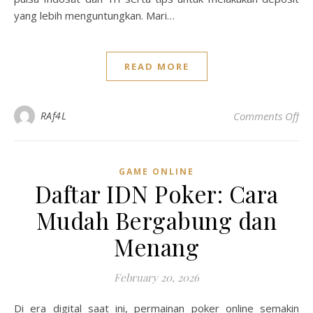
yang lebih menguntungkan. Mari…
READ MORE
on 
RAf4L
Comments Off
GAME ONLINE
Daftar IDN Poker: Cara
Mudah Bergabung dan
Menang
February 20, 2026
Di era digital saat ini, permainan poker online semakin