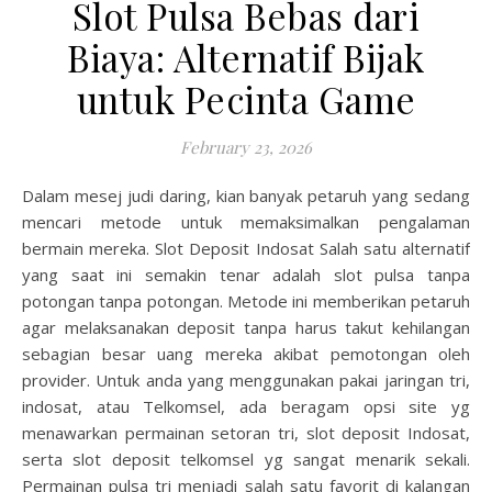
Slot Pulsa Bebas dari
Biaya: Alternatif Bijak
untuk Pecinta Game
February 23, 2026
Dalam mesej judi daring, kian banyak petaruh yang sedang
mencari metode untuk memaksimalkan pengalaman
bermain mereka. Slot Deposit Indosat Salah satu alternatif
yang saat ini semakin tenar adalah slot pulsa tanpa
potongan tanpa potongan. Metode ini memberikan petaruh
agar melaksanakan deposit tanpa harus takut kehilangan
sebagian besar uang mereka akibat pemotongan oleh
provider. Untuk anda yang menggunakan pakai jaringan tri,
indosat, atau Telkomsel, ada beragam opsi site yg
menawarkan permainan setoran tri, slot deposit Indosat,
serta slot deposit telkomsel yg sangat menarik sekali.
Permainan pulsa tri menjadi salah satu favorit di kalangan