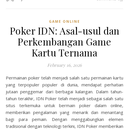
GAME ONLINE
Poker IDN: Asal-usul dan
Perkembangan Game
Kartu Ternama
February 16, 2026
Permainan poker telah menjadi salah satu permainan kartu
yang terpopuler populer di dunia, mendapat perhatian
jutaan penggemar dari berbagai kalangan. Dalam tahun-
tahun terakhir, IDN Poker telah menjadi sebagai salah satu
situs terkemuka untuk bermain poker dalam online,
memberikan pengalaman yang menarik dan menantang
bagi para pemain. Dengan menggabungkan elemen
tradisional dengan teknologi terkini, IDN Poker memberikan