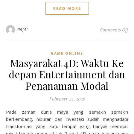
READ MORE
on
RAf4L
Comments Off
GAME ONLINE
Masyarakat 4D: Waktu Ke
depan Entertainment dan
Penanaman Modal
February 23, 2026
Pada zaman dunia maya yang semakin semakin
berkembang, hiburan dan investasi sudah menghadapi
transformasi yang. Satu tempat yang banyak memikat
minat banyak orang adalah Rakyat 4D, suatu inovasi yang