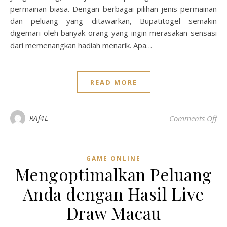
permainan biasa. Dengan berbagai pilihan jenis permainan
dan peluang yang ditawarkan, Bupatitogel semakin
digemari oleh banyak orang yang ingin merasakan sensasi
dari memenangkan hadiah menarik. Apa…
READ MORE
on
RAf4L
Comments Off
GAME ONLINE
Mengoptimalkan Peluang
Anda dengan Hasil Live
Draw Macau