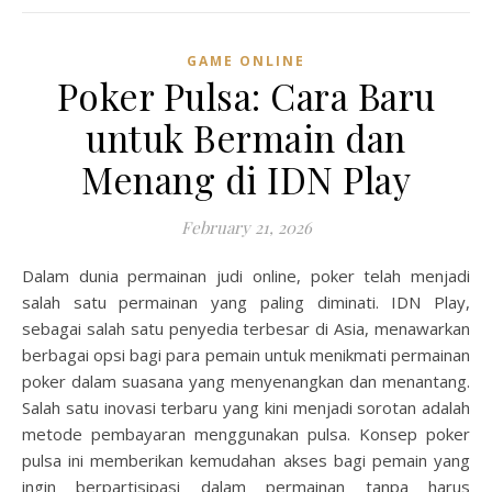
GAME ONLINE
Poker Pulsa: Cara Baru
untuk Bermain dan
Menang di IDN Play
February 21, 2026
Dalam dunia permainan judi online, poker telah menjadi
salah satu permainan yang paling diminati. IDN Play,
sebagai salah satu penyedia terbesar di Asia, menawarkan
berbagai opsi bagi para pemain untuk menikmati permainan
poker dalam suasana yang menyenangkan dan menantang.
Salah satu inovasi terbaru yang kini menjadi sorotan adalah
metode pembayaran menggunakan pulsa. Konsep poker
pulsa ini memberikan kemudahan akses bagi pemain yang
ingin berpartisipasi dalam permainan tanpa harus