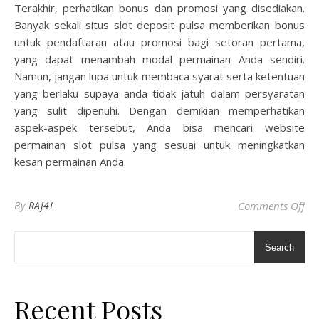
Terakhir, perhatikan bonus dan promosi yang disediakan.
Banyak sekali situs slot deposit pulsa memberikan bonus
untuk pendaftaran atau promosi bagi setoran pertama,
yang dapat menambah modal permainan Anda sendiri.
Namun, jangan lupa untuk membaca syarat serta ketentuan
yang berlaku supaya anda tidak jatuh dalam persyaratan
yang sulit dipenuhi. Dengan demikian memperhatikan
aspek-aspek tersebut, Anda bisa mencari website
permainan slot pulsa yang sesuai untuk meningkatkan
kesan permainan Anda.
on 
By
RAf4L
Comments Off
Search
Recent Posts