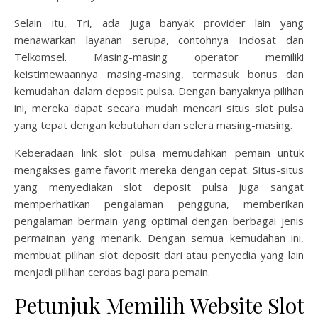
Selain itu, Tri, ada juga banyak provider lain yang
menawarkan layanan serupa, contohnya Indosat dan
Telkomsel. Masing-masing operator memiliki
keistimewaannya masing-masing, termasuk bonus dan
kemudahan dalam deposit pulsa. Dengan banyaknya pilihan
ini, mereka dapat secara mudah mencari situs slot pulsa
yang tepat dengan kebutuhan dan selera masing-masing.
Keberadaan link slot pulsa memudahkan pemain untuk
mengakses game favorit mereka dengan cepat. Situs-situs
yang menyediakan slot deposit pulsa juga sangat
memperhatikan pengalaman pengguna, memberikan
pengalaman bermain yang optimal dengan berbagai jenis
permainan yang menarik. Dengan semua kemudahan ini,
membuat pilihan slot deposit dari atau penyedia yang lain
menjadi pilihan cerdas bagi para pemain.
Petunjuk Memilih Website Slot