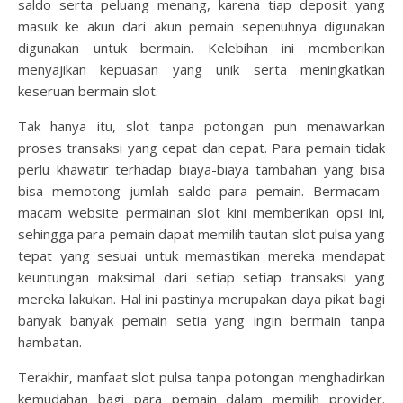
saldo serta peluang menang, karena tiap deposit yang
masuk ke akun dari akun pemain sepenuhnya digunakan
digunakan untuk bermain. Kelebihan ini memberikan
menyajikan kepuasan yang unik serta meningkatkan
keseruan bermain slot.
Tak hanya itu, slot tanpa potongan pun menawarkan
proses transaksi yang cepat dan cepat. Para pemain tidak
perlu khawatir terhadap biaya-biaya tambahan yang bisa
bisa memotong jumlah saldo para pemain. Bermacam-
macam website permainan slot kini memberikan opsi ini,
sehingga para pemain dapat memilih tautan slot pulsa yang
tepat yang sesuai untuk memastikan mereka mendapat
keuntungan maksimal dari setiap setiap transaksi yang
mereka lakukan. Hal ini pastinya merupakan daya pikat bagi
banyak banyak pemain setia yang ingin bermain tanpa
hambatan.
Terakhir, manfaat slot pulsa tanpa potongan menghadirkan
kemudahan bagi para pemain dalam memilih provider.