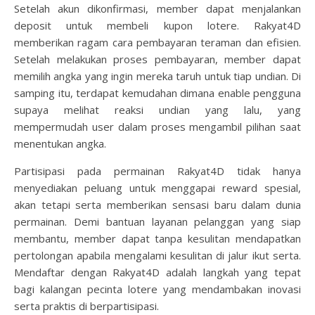
Setelah akun dikonfirmasi, member dapat menjalankan
deposit untuk membeli kupon lotere. Rakyat4D
memberikan ragam cara pembayaran teraman dan efisien.
Setelah melakukan proses pembayaran, member dapat
memilih angka yang ingin mereka taruh untuk tiap undian. Di
samping itu, terdapat kemudahan dimana enable pengguna
supaya melihat reaksi undian yang lalu, yang
mempermudah user dalam proses mengambil pilihan saat
menentukan angka.
Partisipasi pada permainan Rakyat4D tidak hanya
menyediakan peluang untuk menggapai reward spesial,
akan tetapi serta memberikan sensasi baru dalam dunia
permainan. Demi bantuan layanan pelanggan yang siap
membantu, member dapat tanpa kesulitan mendapatkan
pertolongan apabila mengalami kesulitan di jalur ikut serta.
Mendaftar dengan Rakyat4D adalah langkah yang tepat
bagi kalangan pecinta lotere yang mendambakan inovasi
serta praktis di berpartisipasi.