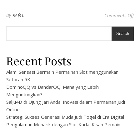
on
By
RAf4L
Comments Off
Search
Recent Posts
Alami Sensasi Bermain Permainan Slot menggunakan
Setoran 5K
DominoQQ vs BandarQQ: Mana yang Lebih
Menguntungkan?
Salju4D di Ujung Jari Anda: Inovasi dalam Permainan Judi
Online
Strategi Sukses Generasi Muda Judi Togel di Era Digital
Pengalaman Menarik dengan Slot Kuda: Kisah Pemain