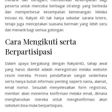
peserta untuk mencoba berbagai strategi yang berbeda
dan memperbesar kesempatan kemenangan. Melalui
inovasi ini, Rakyat 4D tak hanya sekadar sarana lotere,
tetapi juga menciptakan suasana bermain yang lebih seru
dan menarik bagi semua golongan.
Cara Mengikuti serta
Berpartisipasi
Dalam upaya bergabung dengan Rakyat4D, tahap awal
yang harus diambil adalah meregistrasi melalui website
resmi mereka. Proses pendaftaran sangat sederhana
serta hanya butuh informasi penting seperti nama, alamat,
email nomor. Sesudah menyelesaikan form registrasi,
member akan menerima konfirmasi melalui email, dimana
mengharuskan mereka untuk mengkonfirmasi akun
sebelum bisa mulai berpartisipasi.