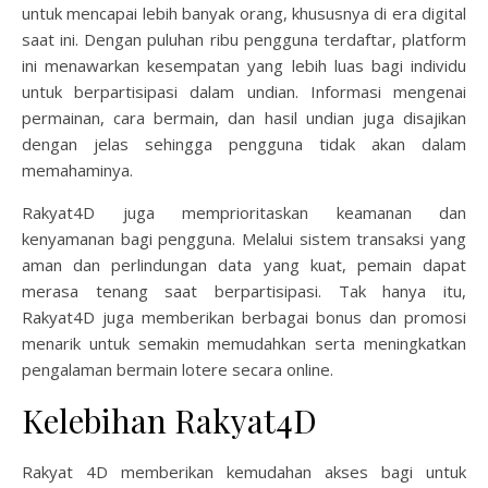
untuk mencapai lebih banyak orang, khususnya di era digital
saat ini. Dengan puluhan ribu pengguna terdaftar, platform
ini menawarkan kesempatan yang lebih luas bagi individu
untuk berpartisipasi dalam undian. Informasi mengenai
permainan, cara bermain, dan hasil undian juga disajikan
dengan jelas sehingga pengguna tidak akan dalam
memahaminya.
Rakyat4D juga memprioritaskan keamanan dan
kenyamanan bagi pengguna. Melalui sistem transaksi yang
aman dan perlindungan data yang kuat, pemain dapat
merasa tenang saat berpartisipasi. Tak hanya itu,
Rakyat4D juga memberikan berbagai bonus dan promosi
menarik untuk semakin memudahkan serta meningkatkan
pengalaman bermain lotere secara online.
Kelebihan Rakyat4D
Rakyat 4D memberikan kemudahan akses bagi untuk