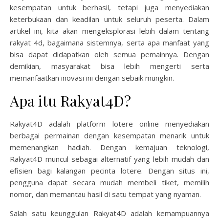
kesempatan untuk berhasil, tetapi juga menyediakan
keterbukaan dan keadilan untuk seluruh peserta. Dalam
artikel ini, kita akan mengeksplorasi lebih dalam tentang
rakyat 4d, bagaimana sistemnya, serta apa manfaat yang
bisa dapat didapatkan oleh semua pemainnya. Dengan
demikian, masyarakat bisa lebih mengerti serta
memanfaatkan inovasi ini dengan sebaik mungkin.
Apa itu Rakyat4D?
Rakyat4D adalah platform lotere online menyediakan
berbagai permainan dengan kesempatan menarik untuk
memenangkan hadiah. Dengan kemajuan teknologi,
Rakyat4D muncul sebagai alternatif yang lebih mudah dan
efisien bagi kalangan pecinta lotere. Dengan situs ini,
pengguna dapat secara mudah membeli tiket, memilih
nomor, dan memantau hasil di satu tempat yang nyaman.
Salah satu keunggulan Rakyat4D adalah kemampuannya