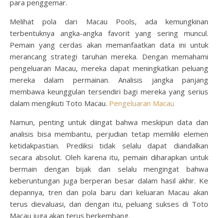
para penggemar.
Melihat pola dari Macau Pools, ada kemungkinan
terbentuknya angka-angka favorit yang sering muncul.
Pemain yang cerdas akan memanfaatkan data ini untuk
merancang strategi taruhan mereka. Dengan memahami
pengeluaran Macau, mereka dapat meningkatkan peluang
mereka dalam permainan. Analisis jangka panjang
membawa keunggulan tersendiri bagi mereka yang serius
dalam mengikuti Toto Macau.
Pengeluaran Macau
Namun, penting untuk diingat bahwa meskipun data dan
analisis bisa membantu, perjudian tetap memiliki elemen
ketidakpastian. Prediksi tidak selalu dapat diandalkan
secara absolut. Oleh karena itu, pemain diharapkan untuk
bermain dengan bijak dan selalu mengingat bahwa
keberuntungan juga berperan besar dalam hasil akhir. Ke
depannya, tren dan pola baru dari keluaran Macau akan
terus dievaluasi, dan dengan itu, peluang sukses di Toto
Macau juga akan terus berkembang.