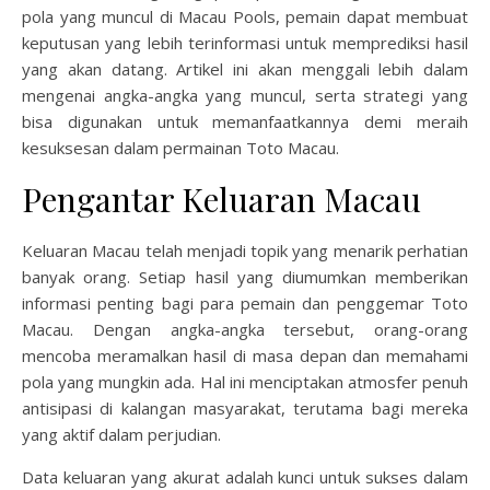
pola yang muncul di Macau Pools, pemain dapat membuat
keputusan yang lebih terinformasi untuk memprediksi hasil
yang akan datang. Artikel ini akan menggali lebih dalam
mengenai angka-angka yang muncul, serta strategi yang
bisa digunakan untuk memanfaatkannya demi meraih
kesuksesan dalam permainan Toto Macau.
Pengantar Keluaran Macau
Keluaran Macau telah menjadi topik yang menarik perhatian
banyak orang. Setiap hasil yang diumumkan memberikan
informasi penting bagi para pemain dan penggemar Toto
Macau. Dengan angka-angka tersebut, orang-orang
mencoba meramalkan hasil di masa depan dan memahami
pola yang mungkin ada. Hal ini menciptakan atmosfer penuh
antisipasi di kalangan masyarakat, terutama bagi mereka
yang aktif dalam perjudian.
Data keluaran yang akurat adalah kunci untuk sukses dalam