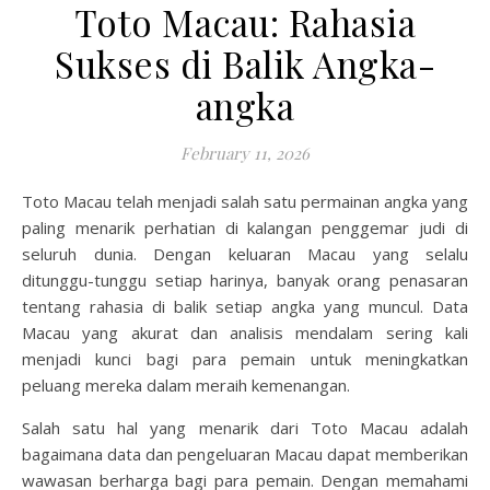
Toto Macau: Rahasia
Sukses di Balik Angka-
angka
February 11, 2026
Toto Macau telah menjadi salah satu permainan angka yang
paling menarik perhatian di kalangan penggemar judi di
seluruh dunia. Dengan keluaran Macau yang selalu
ditunggu-tunggu setiap harinya, banyak orang penasaran
tentang rahasia di balik setiap angka yang muncul. Data
Macau yang akurat dan analisis mendalam sering kali
menjadi kunci bagi para pemain untuk meningkatkan
peluang mereka dalam meraih kemenangan.
Salah satu hal yang menarik dari Toto Macau adalah
bagaimana data dan pengeluaran Macau dapat memberikan
wawasan berharga bagi para pemain. Dengan memahami