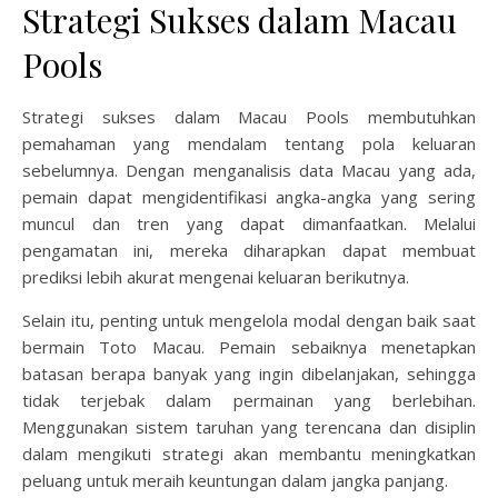
Strategi Sukses dalam Macau
Pools
Strategi sukses dalam Macau Pools membutuhkan
pemahaman yang mendalam tentang pola keluaran
sebelumnya. Dengan menganalisis data Macau yang ada,
pemain dapat mengidentifikasi angka-angka yang sering
muncul dan tren yang dapat dimanfaatkan. Melalui
pengamatan ini, mereka diharapkan dapat membuat
prediksi lebih akurat mengenai keluaran berikutnya.
Selain itu, penting untuk mengelola modal dengan baik saat
bermain Toto Macau. Pemain sebaiknya menetapkan
batasan berapa banyak yang ingin dibelanjakan, sehingga
tidak terjebak dalam permainan yang berlebihan.
Menggunakan sistem taruhan yang terencana dan disiplin
dalam mengikuti strategi akan membantu meningkatkan
peluang untuk meraih keuntungan dalam jangka panjang.