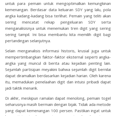
untuk para pemain untuk mengoptimalkan kemungkinan
kemenangan. Berdasar data keluaran SDY yang lalu, pola
angka kadang-kadang bisa terlihat. Pemain yang teliti akan
sering mencatat rekap pengeluaran SDY serta
menganalisisnya untuk menemukan tren digit yang sering
sering tampil. Ini bisa membantu kita memilih digit bagi
pertandingan selanjutnya.
Selain menganalisis informasi historis, krusial juga untuk
mempertimbangkan faktor-faktor eksternal seperti angka-
angka yang muncul di berita atau kejadian penting lain.
Sejumlah partisipan meyakini bahwa sejumlah digit bernilai
dapat diramalkan berdasarkan kejadian harian. Oleh karena
itu, memadukan penelaahan digit dan intuisi pribadi dapat
jadi taktik menarik.
Di akhir, meskipun ramalan dapat menolong, pemain togel
seharusnya masih bermain dengan bijak. Tidak ada metode
yang dapat kemenangan 100 persen. Pastikan ingat untuk