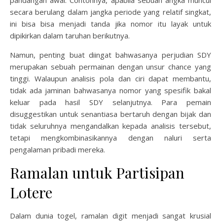
pandangan awal. Contohnya, apabila sebuah angka muncul
secara berulang dalam jangka periode yang relatif singkat,
ini bisa bisa menjadi tanda jika nomor itu layak untuk
dipikirkan dalam taruhan berikutnya.
Namun, penting buat diingat bahwasanya perjudian SDY
merupakan sebuah permainan dengan unsur chance yang
tinggi. Walaupun analisis pola dan ciri dapat membantu,
tidak ada jaminan bahwasanya nomor yang spesifik bakal
keluar pada hasil SDY selanjutnya. Para pemain
disuggestikan untuk senantiasa bertaruh dengan bijak dan
tidak seluruhnya mengandalkan kepada analisis tersebut,
tetapi mengkombinasikannya dengan naluri serta
pengalaman pribadi mereka.
Ramalan untuk Partisipan
Lotere
Dalam dunia togel, ramalan digit menjadi sangat krusial