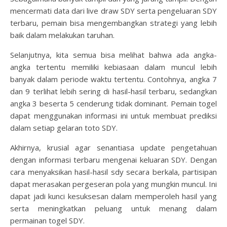
mencermati data dari live draw SDY serta pengeluaran SDY
terbaru, pemain bisa mengembangkan strategi yang lebih
baik dalam melakukan taruhan.
Selanjutnya, kita semua bisa melihat bahwa ada angka-
angka tertentu memiliki kebiasaan dalam muncul lebih
banyak dalam periode waktu tertentu. Contohnya, angka 7
dan 9 terlihat lebih sering di hasil-hasil terbaru, sedangkan
angka 3 beserta 5 cenderung tidak dominant. Pemain togel
dapat menggunakan informasi ini untuk membuat prediksi
dalam setiap gelaran toto SDY.
Akhirnya, krusial agar senantiasa update pengetahuan
dengan informasi terbaru mengenai keluaran SDY. Dengan
cara menyaksikan hasil-hasil sdy secara berkala, partisipan
dapat merasakan pergeseran pola yang mungkin muncul. Ini
dapat jadi kunci kesuksesan dalam memperoleh hasil yang
serta meningkatkan peluang untuk menang dalam
permainan togel SDY.