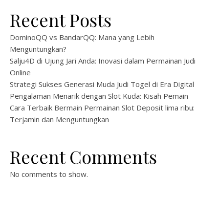
Recent Posts
DominoQQ vs BandarQQ: Mana yang Lebih
Menguntungkan?
Salju4D di Ujung Jari Anda: Inovasi dalam Permainan Judi
Online
Strategi Sukses Generasi Muda Judi Togel di Era Digital
Pengalaman Menarik dengan Slot Kuda: Kisah Pemain
Cara Terbaik Bermain Permainan Slot Deposit lima ribu:
Terjamin dan Menguntungkan
Recent Comments
No comments to show.