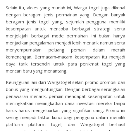
Selain itu, akses yang mudah ini, Warga togel juga dikenal
dengan beragam jenis permainan yang. Dengan banyak
beragam jenis togel yang, sejumlah pengguna memiliki
kesempatan untuk mencoba berbagai strategi serta
menjelajahi berbagai mode permainan. Ini bukan hanya
menjadikan pengalaman menjadi lebih menarik namun serta
menyempurnakan peluang pemain dalam meraih
kemenangan. Bermacam-macam kesempatan itu menjadi
daya tarik tersendiri untuk para penikmat togel yang
mencari baru yang menantang.
Keunggulan lain dari Wargatogel selain promo promosi dan
bonus yang menguntungkan. Dengan berbagai serangkaian
penawaran menarik, pemain mendapat kesempatan untuk
meningkatkan meningkatkan dana investasi mereka tanpa
harus harus mengeluarkan yang signifikan uang. Promo ini
sering menjadi faktor kunci bagi pengguna dalam memilih
platform platform togel, dan Wargatogel berhasil