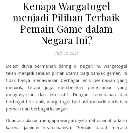
Kenapa Wargatogel
menjadi Pilihan Terbaik
Pemain Game dalam
Negara Ini?
July 17, 2025
Dalam dunia permainan daring di negeri ini, wargatogel
telah menjadi sebuah pilihan utama bagi banyak gamer. Ini
tidak hanya menawarkan berbagai jenis permainan yang
menarik, tetapi juga memberikan pengalaman yang
mengasyikkan dan interaktif. Dengan kemudahan dan
berbagai fitur unik, wargatogel berhasil menarik perhatian
pemain dari berbagai kalangan.
Di antara alasan mengapa wargatogel amat diminati adalah
karena jaminan keamanannya. Pemain dapat merasa