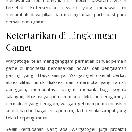
menawarkan lebih banyak nilai melalui tawaran-tawaran
tersebut. Ketersediaan reward yang menawan ini
menambah daya pikat dan meningkatkan partisipasi para
pemain pada game.
Ketertarikan di Lingkungan
Gamer
Wargatogel telah menggenggam perhatian banyak pemain
game di Indonesia berdasarkan inovasi dan pengalaman
gaming yang ditawarkannya. Wargatogel dikenal berkat
aksesibilitas untuk diakses dan antarmuka yang ramah
pengguna, membuatnya sangat menarik bagi segala
kalangan, khususnya pemain muda. Melalui beragamnya
permainan yang beragam, wargatogel mampu memuaskan
kebutuhan berbagai jenis pemain, dari pemula sampai yang
telah berpengalaman.
Selain kemudahan yang ada, wargatogel juga proaktif