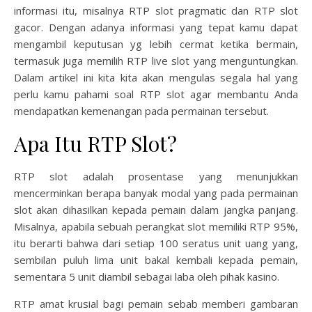
informasi itu, misalnya RTP slot pragmatic dan RTP slot
gacor. Dengan adanya informasi yang tepat kamu dapat
mengambil keputusan yg lebih cermat ketika bermain,
termasuk juga memilih RTP live slot yang menguntungkan.
Dalam artikel ini kita kita akan mengulas segala hal yang
perlu kamu pahami soal RTP slot agar membantu Anda
mendapatkan kemenangan pada permainan tersebut.
Apa Itu RTP Slot?
RTP slot adalah prosentase yang menunjukkan
mencerminkan berapa banyak modal yang pada permainan
slot akan dihasilkan kepada pemain dalam jangka panjang.
Misalnya, apabila sebuah perangkat slot memiliki RTP 95%,
itu berarti bahwa dari setiap 100 seratus unit uang yang,
sembilan puluh lima unit bakal kembali kepada pemain,
sementara 5 unit diambil sebagai laba oleh pihak kasino.
RTP amat krusial bagi pemain sebab memberi gambaran