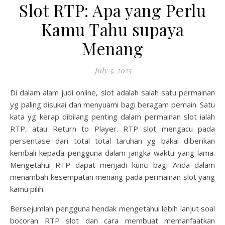
Slot RTP: Apa yang Perlu
Kamu Tahu supaya
Menang
July 5, 2025
Di dalam alam judi online, slot adalah salah satu permainan
yg paling disukai dan menyuami bagi beragam pemain. Satu
kata yg kerap dibilang penting dalam permainan slot ialah
RTP, atau Return to Player. RTP slot mengacu pada
persentase dari total total taruhan yg bakal diberikan
kembali kepada pengguna dalam jangka waktu yang lama.
Mengetahui RTP dapat menjadi kunci bagi Anda dalam
menambah kesempatan menang pada permainan slot yang
kamu pilih.
Bersejumlah pengguna hendak mengetahui lebih lanjut soal
bocoran RTP slot dan cara membuat memanfaatkan