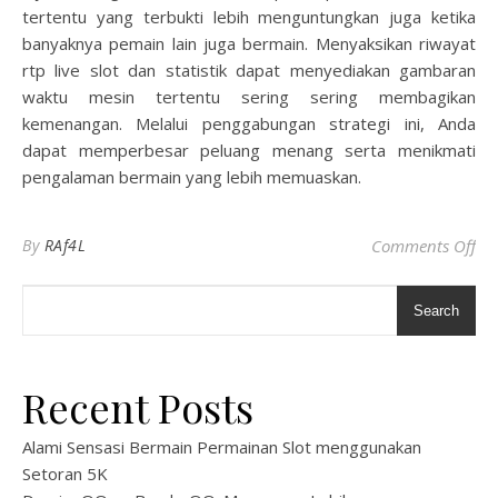
tertentu yang terbukti lebih menguntungkan juga ketika
banyaknya pemain lain juga bermain. Menyaksikan riwayat
rtp live slot dan statistik dapat menyediakan gambaran
waktu mesin tertentu sering sering membagikan
kemenangan. Melalui penggabungan strategi ini, Anda
dapat memperbesar peluang menang serta menikmati
pengalaman bermain yang lebih memuaskan.
on
By
RAf4L
Comments Off
Search
Recent Posts
Alami Sensasi Bermain Permainan Slot menggunakan
Setoran 5K