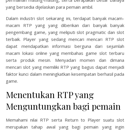
permainan masing-masing, serta berapakah besar bahaya
yang bersedia dijelaskan para pemain ambil.
Dalam industri slot sekarang ini, terdapat banyak macam-
macam RTP yang yang diberikan dari banyak banyak
pengembang game, yang meliputi slot pragmatic dan slot
terbaik. Player yang sedang mencari mencari RTP slot
dapat mendapatkan informasi berguna dari sejumlah
macam lokasi online yang membahas game slot terbaru
serta produk mesin. Menyadari momen dan dimana
mencari slot yang memiliki RTP yang bagus dapat menjadi
faktor kunci dalam meningkatkan kesempatan berhasil pada
game.
Menentukan RTP yang
Menguntungkan bagi pemain
Memahami nilai RTP serta Return to Player suatu slot
merupakan tahap awal yang bagi pemain yang ingin