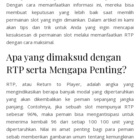
Dengan cara memanfaatkan informasi ini, mereka bisa
membuat keputusan yang lebih baik saat memilih
permainan slot yang ingin dimainkan. Dalam artikel ini kami
akan tips dan trik untuk Anda yang ingin mencapai
kesuksesan di permainan slot melalui memanfaatkan RTP
dengan cara maksimal.
Apa yang dimaksud dengan
RTP serta Mengapa Penting?
RTP, atau Return to Player, adalah angka yang
mengindikasikan berapa banyak modal yang dipertaruhkan
yang akan dikembalikan ke pemain sepanjang jangka
panjang. Contohnya, jika sebuah slot mempunyai RTP
sebesar 96%, maka pemain bisa mengantisipasi untuk
menerima kembali 96 dari setiap 100 100 unit yang
dipertaruhkan. Nilai ini amat penting bagi para pemain
sebab memberikan gambaran umum tentang kemungkinan