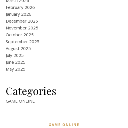
March 2026
February 2026
January 2026
December 2025
November 2025
October 2025
September 2025
August 2025
July 2025
June 2025
May 2025
Categories
GAME ONLINE
GAME ONLINE