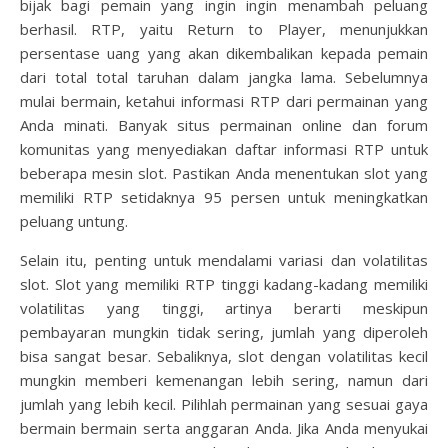
bijak bagi pemain yang ingin ingin menambah peluang
berhasil. RTP, yaitu Return to Player, menunjukkan
persentase uang yang akan dikembalikan kepada pemain
dari total total taruhan dalam jangka lama. Sebelumnya
mulai bermain, ketahui informasi RTP dari permainan yang
Anda minati. Banyak situs permainan online dan forum
komunitas yang menyediakan daftar informasi RTP untuk
beberapa mesin slot. Pastikan Anda menentukan slot yang
memiliki RTP setidaknya 95 persen untuk meningkatkan
peluang untung.
Selain itu, penting untuk mendalami variasi dan volatilitas
slot. Slot yang memiliki RTP tinggi kadang-kadang memiliki
volatilitas yang tinggi, artinya berarti meskipun
pembayaran mungkin tidak sering, jumlah yang diperoleh
bisa sangat besar. Sebaliknya, slot dengan volatilitas kecil
mungkin memberi kemenangan lebih sering, namun dari
jumlah yang lebih kecil. Pilihlah permainan yang sesuai gaya
bermain bermain serta anggaran Anda. Jika Anda menyukai