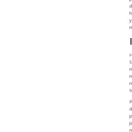
d
h
y
m
H
S
m
m
m
t
P
d
p
p
m