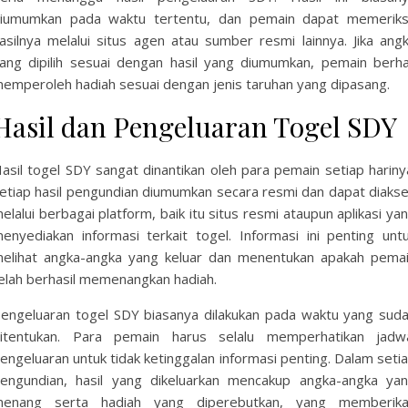
iumumkan pada waktu tertentu, dan pemain dapat memerik
asilnya melalui situs agen atau sumber resmi lainnya. Jika ang
ang dipilih sesuai dengan hasil yang diumumkan, pemain berh
emperoleh hadiah sesuai dengan jenis taruhan yang dipasang.
Hasil dan Pengeluaran Togel SDY
asil togel SDY sangat dinantikan oleh para pemain setiap hariny
etiap hasil pengundian diumumkan secara resmi dan dapat diaks
elalui berbagai platform, baik itu situs resmi ataupun aplikasi ya
enyediakan informasi terkait togel. Informasi ini penting unt
elihat angka-angka yang keluar dan menentukan apakah pema
elah berhasil memenangkan hadiah.
engeluaran togel SDY biasanya dilakukan pada waktu yang sud
itentukan. Para pemain harus selalu memperhatikan jadw
engeluaran untuk tidak ketinggalan informasi penting. Dalam seti
engundian, hasil yang dikeluarkan mencakup angka-angka ya
enang serta hadiah yang diperebutkan, yang memberik