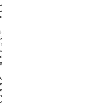
ra
ka
an
uk
a
il
es
in
ng
s,
in
an
as
ra