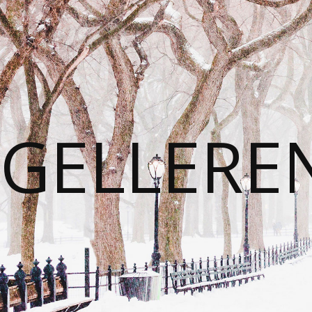
GELLERE