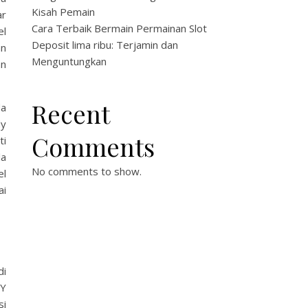
Kisah Pemain
ar
Cara Terbaik Bermain Permainan Slot
el
Deposit lima ribu: Terjamin dan
an
Menguntungkan
an
Recent
da
dy
Comments
ti
la
No comments to show.
el
ai
di
DY
si