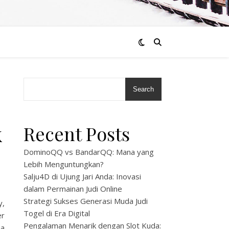
Search
k
Recent Posts
DominoQQ vs BandarQQ: Mana yang
Lebih Menguntungkan?
Salju4D di Ujung Jari Anda: Inovasi
dalam Permainan Judi Online
Strategi Sukses Generasi Muda Judi
y,
Togel di Era Digital
er
Pengalaman Menarik dengan Slot Kuda:
na