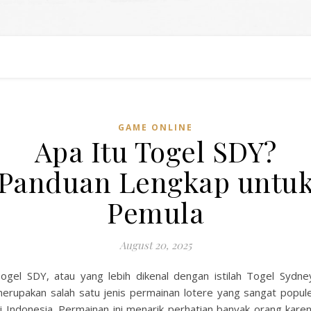
GAME ONLINE
Apa Itu Togel SDY?
Panduan Lengkap untu
Pemula
August 20, 2025
ogel SDY, atau yang lebih dikenal dengan istilah Togel Sydne
erupakan salah satu jenis permainan lotere yang sangat popul
i Indonesia. Permainan ini menarik perhatian banyak orang kare