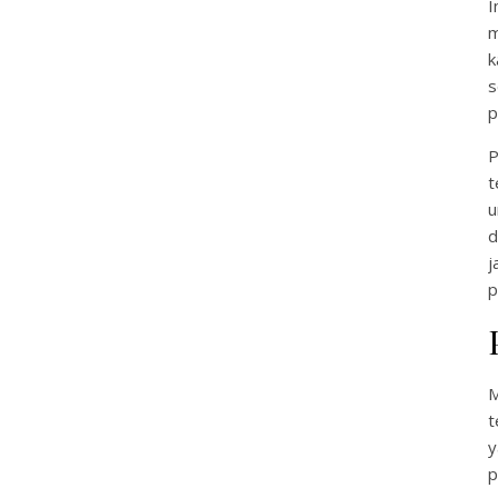
I
m
k
s
p
P
t
u
d
j
p
M
t
y
p