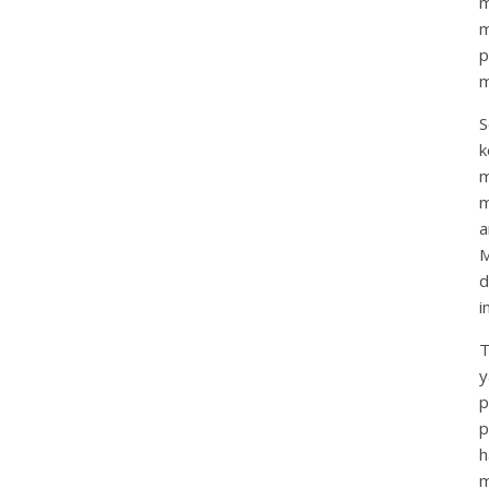
m
m
p
m
S
k
m
M
d
in
T
y
p
p
h
m