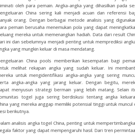
iminati oleh para pemain. Angka-angka yang dihasilkan pada se
engeluaran China sering kali menjadi acuan dan referensi ba
anyak orang. Dengan berbagai metode analisis yang digunaka
ara pemain berusaha menemukan pola yang dapat meningkatk
eluang mereka untuk memenangkan hadiah. Data dari result Chi
ari ini dan sebelumnya menjadi penting untuk memprediksi angk
ngka yang mungkin keluar di masa mendatang.
engeluaran China pools memberikan kesempatan bagi pema
ntuk melihat rekapan angka yang sudah keluar. Ini memban
ereka untuk mengidentifikasi angka-angka yang sering muncu
erta angka-angka yang jarang keluar. Dengan begitu, mere
apat menyusun strategi bermain yang lebih matang. Selain it
omunitas togel juga sering berdiskusi tentang angka keluar
hina yang mereka anggap memiliki potensial tinggi untuk muncul 
esi berikutnya.
alam analisis angka togel China, penting untuk mempertimbangk
egala faktor yang dapat mempengaruhi hasil. Dari tren perminta