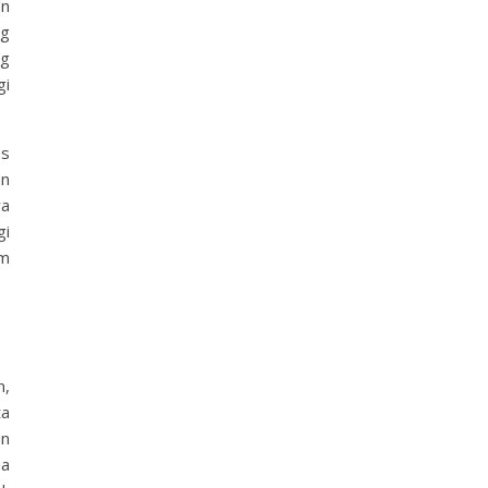
an
ng
ng
gi
as
an
ya
gi
am
n,
ta
an
ha