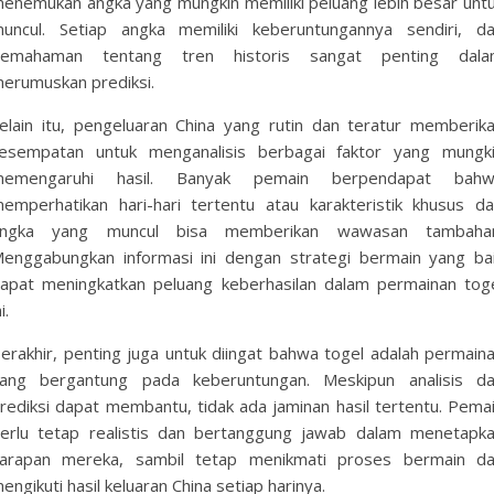
enemukan angka yang mungkin memiliki peluang lebih besar unt
uncul. Setiap angka memiliki keberuntungannya sendiri, d
emahaman tentang tren historis sangat penting dal
erumuskan prediksi.
elain itu, pengeluaran China yang rutin dan teratur memberik
esempatan untuk menganalisis berbagai faktor yang mungk
memengaruhi hasil. Banyak pemain berpendapat bahw
emperhatikan hari-hari tertentu atau karakteristik khusus da
angka yang muncul bisa memberikan wawasan tambahan
enggabungkan informasi ini dengan strategi bermain yang ba
apat meningkatkan peluang keberhasilan dalam permainan tog
i.
erakhir, penting juga untuk diingat bahwa togel adalah permain
ang bergantung pada keberuntungan. Meskipun analisis d
rediksi dapat membantu, tidak ada jaminan hasil tertentu. Pema
erlu tetap realistis dan bertanggung jawab dalam menetapk
arapan mereka, sambil tetap menikmati proses bermain d
engikuti hasil keluaran China setiap harinya.