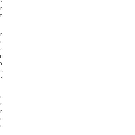
uk
an
am
an
in
a
ri
.
ik
el
an
an
in
an
an