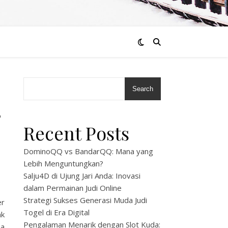
Search
s
Recent Posts
DominoQQ vs BandarQQ: Mana yang
Lebih Menguntungkan?
Salju4D di Ujung Jari Anda: Inovasi
dalam Permainan Judi Online
Strategi Sukses Generasi Muda Judi
er
Togel di Era Digital
ak
Pengalaman Menarik dengan Slot Kuda:
sa