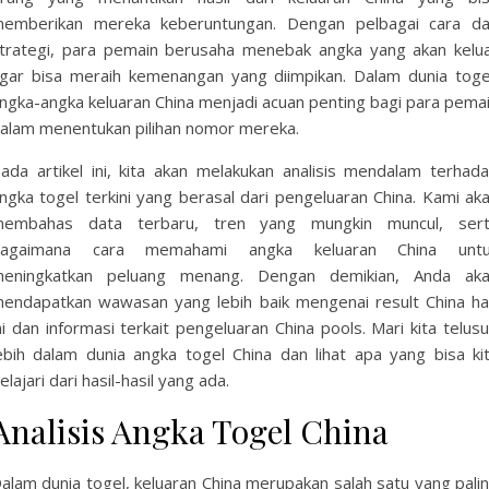
emberikan mereka keberuntungan. Dengan pelbagai cara d
trategi, para pemain berusaha menebak angka yang akan kelu
gar bisa meraih kemenangan yang diimpikan. Dalam dunia toge
ngka-angka keluaran China menjadi acuan penting bagi para pema
alam menentukan pilihan nomor mereka.
ada artikel ini, kita akan melakukan analisis mendalam terhad
ngka togel terkini yang berasal dari pengeluaran China. Kami ak
embahas data terbaru, tren yang mungkin muncul, ser
bagaimana cara memahami angka keluaran China untu
eningkatkan peluang menang. Dengan demikian, Anda ak
endapatkan wawasan yang lebih baik mengenai result China ha
ni dan informasi terkait pengeluaran China pools. Mari kita telusu
ebih dalam dunia angka togel China dan lihat apa yang bisa ki
elajari dari hasil-hasil yang ada.
Analisis Angka Togel China
alam dunia togel, keluaran China merupakan salah satu yang pali