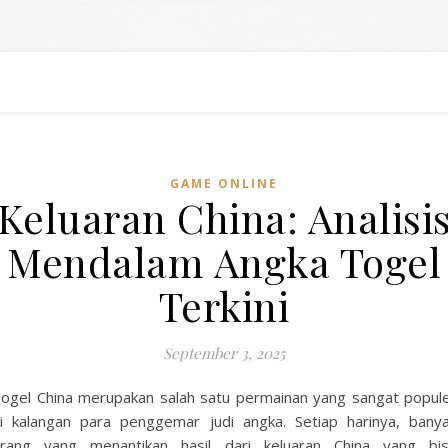
GAME ONLINE
Keluaran China: Analisi
Mendalam Angka Togel
Terkini
September 3, 2025
ogel China merupakan salah satu permainan yang sangat popul
i kalangan para penggemar judi angka. Setiap harinya, bany
rang yang menantikan hasil dari keluaran China yang bi