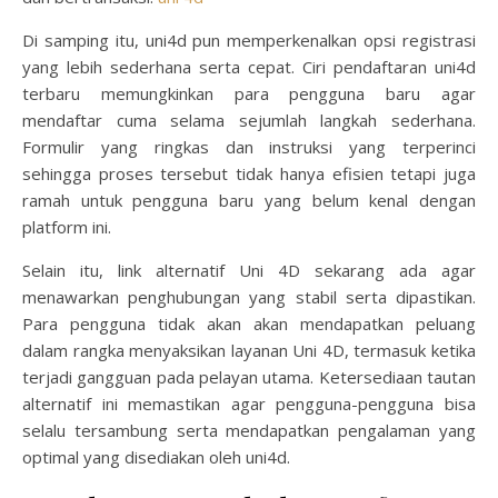
Di samping itu, uni4d pun memperkenalkan opsi registrasi
yang lebih sederhana serta cepat. Ciri pendaftaran uni4d
terbaru memungkinkan para pengguna baru agar
mendaftar cuma selama sejumlah langkah sederhana.
Formulir yang ringkas dan instruksi yang terperinci
sehingga proses tersebut tidak hanya efisien tetapi juga
ramah untuk pengguna baru yang belum kenal dengan
platform ini.
Selain itu, link alternatif Uni 4D sekarang ada agar
menawarkan penghubungan yang stabil serta dipastikan.
Para pengguna tidak akan akan mendapatkan peluang
dalam rangka menyaksikan layanan Uni 4D, termasuk ketika
terjadi gangguan pada pelayan utama. Ketersediaan tautan
alternatif ini memastikan agar pengguna-pengguna bisa
selalu tersambung serta mendapatkan pengalaman yang
optimal yang disediakan oleh uni4d.