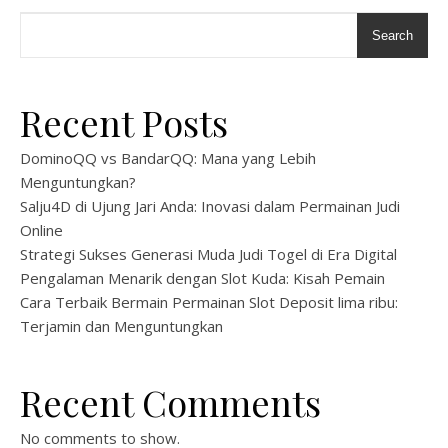
Search
Recent Posts
DominoQQ vs BandarQQ: Mana yang Lebih
Menguntungkan?
Salju4D di Ujung Jari Anda: Inovasi dalam Permainan Judi
Online
Strategi Sukses Generasi Muda Judi Togel di Era Digital
Pengalaman Menarik dengan Slot Kuda: Kisah Pemain
Cara Terbaik Bermain Permainan Slot Deposit lima ribu:
Terjamin dan Menguntungkan
Recent Comments
No comments to show.