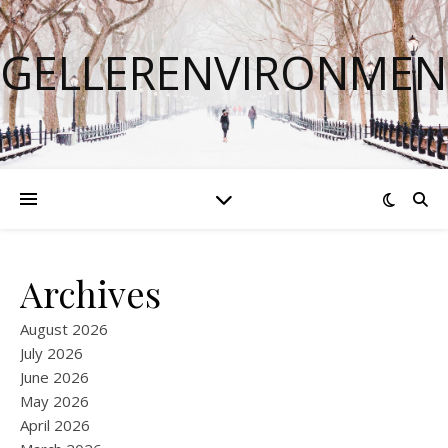
GELLERENVIRONMEN
Archives
August 2026
July 2026
June 2026
May 2026
April 2026