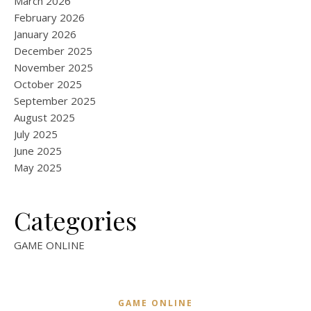
March 2026
February 2026
January 2026
December 2025
November 2025
October 2025
September 2025
August 2025
July 2025
June 2025
May 2025
Categories
GAME ONLINE
GAME ONLINE