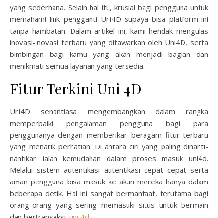
yang sederhana. Selain hal itu, krusial bagi pengguna untuk
memahami link pengganti Uni4D supaya bisa platform ini
tanpa hambatan. Dalam artikel ini, kami hendak mengulas
inovasi-inovasi terbaru yang ditawarkan oleh Uni4D, serta
bimbingan bagi kamu yang akan menjadi bagian dan
menikmati semua layanan yang tersedia.
Fitur Terkini Uni 4D
Uni4D senantiasa mengembangkan dalam rangka
memperbaiki pengalaman pengguna bagi para
penggunanya dengan memberikan beragam fitur terbaru
yang menarik perhatian. Di antara ciri yang paling dinanti-
nantikan ialah kemudahan dalam proses masuk uni4d.
Melalui sistem autentikasi autentikasi cepat cepat serta
aman pengguna bisa masuk ke akun mereka hanya dalam
beberapa detik. Hal ini sangat bermanfaat, terutama bagi
orang-orang yang sering memasuki situs untuk bermain
dan bertransaksi.
uni 4d