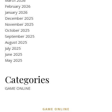
March 2026
February 2026
January 2026
December 2025
November 2025
October 2025
September 2025
August 2025
July 2025
June 2025
May 2025
Categories
GAME ONLINE
GAME ONLINE