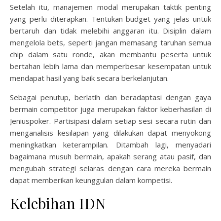
Setelah itu, manajemen modal merupakan taktik penting
yang perlu diterapkan. Tentukan budget yang jelas untuk
bertaruh dan tidak melebihi anggaran itu. Disiplin dalam
mengelola bets, seperti jangan memasang taruhan semua
chip dalam satu ronde, akan membantu peserta untuk
bertahan lebih lama dan memperbesar kesempatan untuk
mendapat hasil yang baik secara berkelanjutan.
Sebagai penutup, berlatih dan beradaptasi dengan gaya
bermain competitor juga merupakan faktor keberhasilan di
Jeniuspoker. Partisipasi dalam setiap sesi secara rutin dan
menganalisis kesilapan yang dilakukan dapat menyokong
meningkatkan keterampilan. Ditambah lagi, menyadari
bagaimana musuh bermain, apakah serang atau pasif, dan
mengubah strategi selaras dengan cara mereka bermain
dapat memberikan keunggulan dalam kompetisi.
Kelebihan IDN