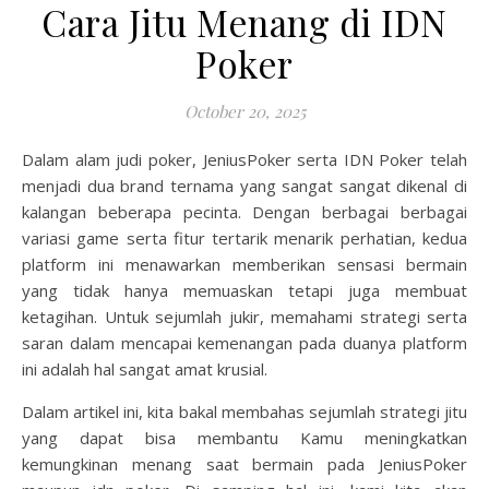
Cara Jitu Menang di IDN
Poker
October 20, 2025
Dalam alam judi poker, JeniusPoker serta IDN Poker telah
menjadi dua brand ternama yang sangat sangat dikenal di
kalangan beberapa pecinta. Dengan berbagai berbagai
variasi game serta fitur tertarik menarik perhatian, kedua
platform ini menawarkan memberikan sensasi bermain
yang tidak hanya memuaskan tetapi juga membuat
ketagihan. Untuk sejumlah jukir, memahami strategi serta
saran dalam mencapai kemenangan pada duanya platform
ini adalah hal sangat amat krusial.
Dalam artikel ini, kita bakal membahas sejumlah strategi jitu
yang dapat bisa membantu Kamu meningkatkan
kemungkinan menang saat bermain pada JeniusPoker