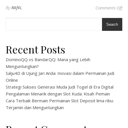
on 
By
RAf4L
Comments Off
Search
Recent Posts
DominoQQ vs BandarQQ: Mana yang Lebih
Menguntungkan?
Salju4D di Ujung Jari Anda: Inovasi dalam Permainan Judi
Online
Strategi Sukses Generasi Muda Judi Togel di Era Digital
Pengalaman Menarik dengan Slot Kuda: Kisah Pemain
Cara Terbaik Bermain Permainan Slot Deposit lima ribu:
Terjamin dan Menguntungkan