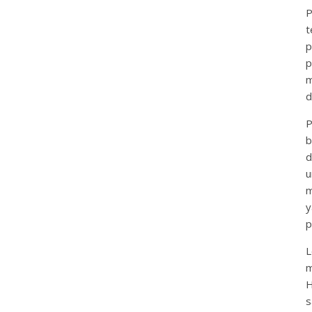
P
t
p
p
m
d
P
b
d
u
m
y
p
L
m
H
s