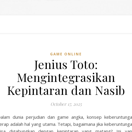
GAME ONLINE
Jenius Toto:
Mengintegrasikan
Kepintaran dan Nasib
October 17, 2025
alam dunia perjudian dan game angka, konsep keberuntung
erap adalah hal yang utama. Tetapi, bagaimana jika keberuntung
isa digabungkan dengan kepintaran yang matang? Ini ya