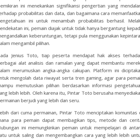
emikiran ini menekankan signifikansi pengertian yang mendal
erhadap probabilitas dan data, dan bagaimana cara memanfaatk
engetahuan ini untuk menambah probabilitas berhasil. Melal
endekatan ini, pemain diajak untuk tidak hanya bergantung kepa
engandalkan keberuntungan, tetapi pula menggunakan kepintar
alam mengambil pilihan.
ada Jenius Toto, tiap peserta mendapat hak akses terhad
erbagai alat analisis dan ramalan yang dapat membantu mere
alam merumuskan angka-angka cakupan. Platform ini diciptak
ntuk mengolah data riwayat serta tren gaming, agar para pema
ampu memutuskan pilihan berdasarkan informasi pengetahu
ang lebih lebih. Oleh karena itu, Pintar Toto berusaha menyediak
ermainan berjudi yang lebih dan seru.
ebih dari cuma permainan, Pintar Toto menciptakan komunitas 
ana para pemain dapat membagikan tips, metode dan cerit
ubungan ini memungkinkan pemain untuk mempelajari di anta
atu untuk saling dan mengembangkan cara yang lebih lebih unt