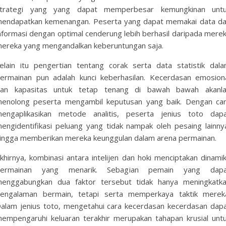
trategi yang yang dapat memperbesar kemungkinan unt
endapatkan kemenangan. Peserta yang dapat memakai data d
nformasi dengan optimal cenderung lebih berhasil daripada mere
ereka yang mengandalkan keberuntungan saja.
elain itu pengertian tentang corak serta data statistik dal
ermainan pun adalah kunci keberhasilan. Kecerdasan emosion
an kapasitas untuk tetap tenang di bawah bawah akanl
enolong peserta mengambil keputusan yang baik. Dengan ca
engaplikasikan metode analitis, peserta jenius toto dap
engidentifikasi peluang yang tidak nampak oleh pesaing lainny
ingga memberikan mereka keunggulan dalam arena permainan.
khirnya, kombinasi antara intelijen dan hoki menciptakan dinami
permainan yang menarik. Sebagian pemain yang dapa
enggabungkan dua faktor tersebut tidak hanya meningkatk
engalaman bermain, tetapi serta memperkaya taktik merek
alam jenius toto, mengetahui cara kecerdasan kecerdasan dap
empengaruhi keluaran terakhir merupakan tahapan krusial unt