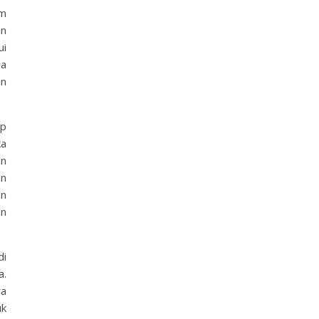
am
an
ui
da
an
ap
ka
an
in
an
an
di
a.
ra
uk