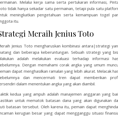
ermainan. Melalui kerja sama serta pertukaran informasi, Pint
oto tidak hanya sekadar satu permainan, tetapi pula satu platfo
ntuk meningkatkan pengetahuan serta kemampuan togel pa
nggota itu.
Strategi Meraih Jenius Toto
eraih Jenius Toto mengharuskan kombinasi antara|strategi ya
atang dan beberapa keberuntungan. Sebuah strategi yang bi
ilakukan adalah melakukan evaluasi terhadap informasi has
ebelumnya. Dengan memahami corak angka yang umum muncu
emain dapat menghasilkan ramalan yang lebih akurat. Melacak has
ebelumnya dan mencermati tren dapat memberikan prof
ersendiri dalam menentukan angka yang akan diambil.
aktik kedua yang ampuh adalah manajemen anggaran yang bai
astikan untuk mematok batasan dana yang akan digunakan d
kuti batasan tersebut. Oleh karena itu, pemain dapat menghinda
ncaman kerugian besar yang dapat mengganggu situasi finansia