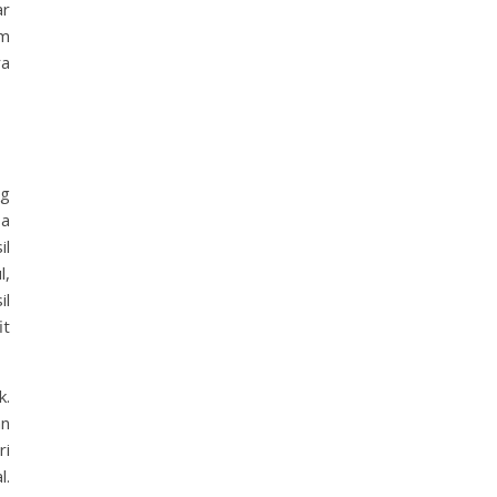
ar
rm
ra
ng
sa
il
l,
il
it
k.
an
ri
l.