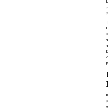
M
p
p
T
B
b
m
m
D
k
J
K
p
p