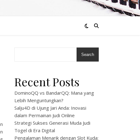
Search
Recent Posts
DominoQQ vs BandarQQ: Mana yang
Lebih Menguntungkan?
Salju4D di Ujung Jari Anda: Inovasi
dalam Permainan Judi Online
Strategi Sukses Generasi Muda Judi
an
Togel di Era Digital
an
Pengalaman Menarik dengan Slot Kuda:
ng