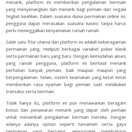
menarik, platform ini memberikan pengalaman bermain
yang menyenangkan dan menarik bagi pemain dari segala
tingkat keahlian. Dalam suasana dunia permainan online ini,
pengguna dapat merasakan suasana kasino tanpa harus
perlu meninggalkan kenyamanan rumah rumah.
Salah satu fitur utama dari platform ini adalah keberagaman
permainan yang, meliputi berbagai variabel poker klasik
serta permainan baru yang baru. Dengan kemudahan akses
yang ramah pengguna, platform ini berhasil menarik
perhatian banyak pemain, baik maupun maupun yang
berpengalaman. Selain, sistem keamanan yang ketat ketat
memberikan rasa nyaman bagi pemain saat melakukan
transaksi serta bermain.
Tidak hanya itu, platform ini pun menawarkan beragam
bonus dan penawaran menarik yang dapat oleh pemain
untuk menambah pengalaman bermain mereka. Dengan
adanya adanya option seperti turnamen serta gaya
permainan yang bersaing, jeniuspoker membangun