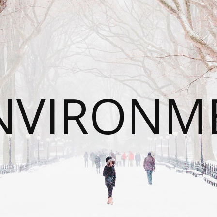
NVIRONM