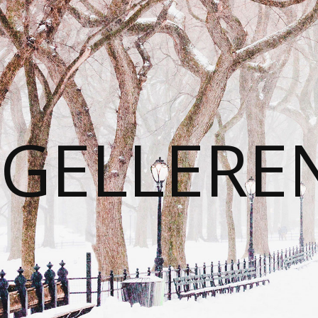
GELLERE