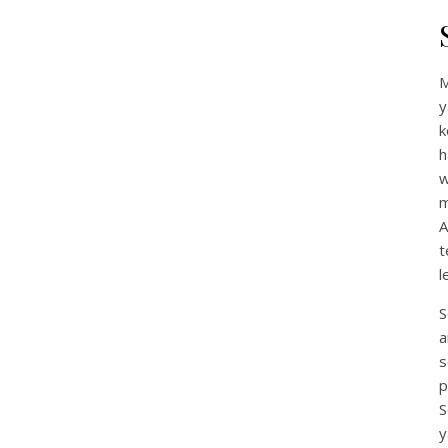
M
y
k
h
w
m
A
t
l
S
a
s
p
S
y