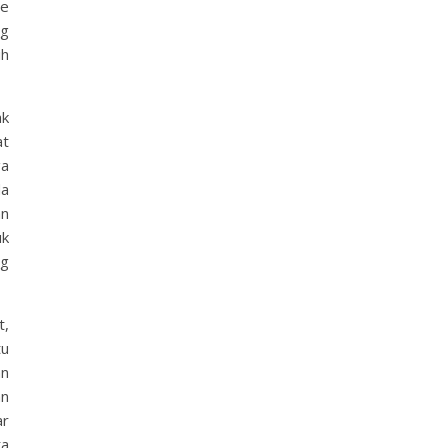
de
ng
ih
ak
at
ga
da
an
uk
ng
t,
tu
an
an
ar
ta