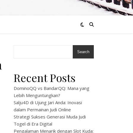
Search
n
Recent Posts
DominoQQ vs BandarQQ: Mana yang
Lebih Menguntungkan?
Salju4D di Ujung Jari Anda: Inovasi
dalam Permainan Judi Online
Strategi Sukses Generasi Muda Judi
Togel di Era Digital
Pengalaman Menarik dengan Slot Kuda: