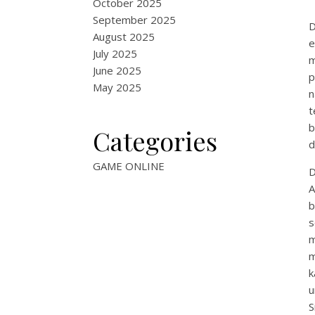
October 2025
September 2025
D
August 2025
e
July 2025
m
June 2025
p
May 2025
n
t
b
Categories
d
GAME ONLINE
D
A
b
s
m
m
k
u
S