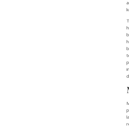
a
k
T
h
b
h
b
t
p
i
d
M
p
l
r