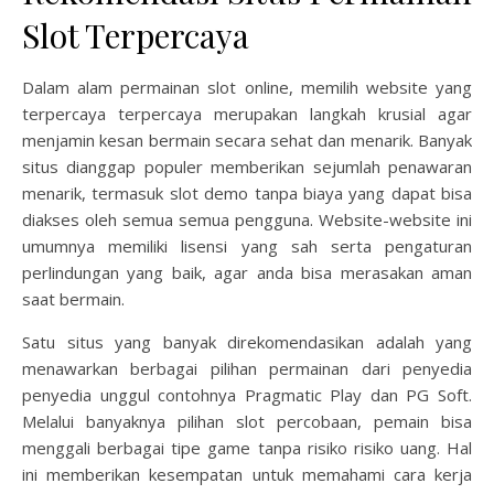
Slot Terpercaya
Dalam alam permainan slot online, memilih website yang
terpercaya terpercaya merupakan langkah krusial agar
menjamin kesan bermain secara sehat dan menarik. Banyak
situs dianggap populer memberikan sejumlah penawaran
menarik, termasuk slot demo tanpa biaya yang dapat bisa
diakses oleh semua semua pengguna. Website-website ini
umumnya memiliki lisensi yang sah serta pengaturan
perlindungan yang baik, agar anda bisa merasakan aman
saat bermain.
Satu situs yang banyak direkomendasikan adalah yang
menawarkan berbagai pilihan permainan dari penyedia
penyedia unggul contohnya Pragmatic Play dan PG Soft.
Melalui banyaknya pilihan slot percobaan, pemain bisa
menggali berbagai tipe game tanpa risiko risiko uang. Hal
ini memberikan kesempatan untuk memahami cara kerja