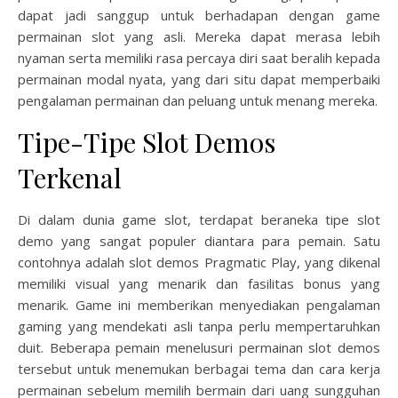
dapat jadi sanggup untuk berhadapan dengan game
permainan slot yang asli. Mereka dapat merasa lebih
nyaman serta memiliki rasa percaya diri saat beralih kepada
permainan modal nyata, yang dari situ dapat memperbaiki
pengalaman permainan dan peluang untuk menang mereka.
Tipe-Tipe Slot Demos
Terkenal
Di dalam dunia game slot, terdapat beraneka tipe slot
demo yang sangat populer diantara para pemain. Satu
contohnya adalah slot demos Pragmatic Play, yang dikenal
memiliki visual yang menarik dan fasilitas bonus yang
menarik. Game ini memberikan menyediakan pengalaman
gaming yang mendekati asli tanpa perlu mempertaruhkan
duit. Beberapa pemain menelusuri permainan slot demos
tersebut untuk menemukan berbagai tema dan cara kerja
permainan sebelum memilih bermain dari uang sungguhan