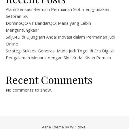
Alami Sensasi Bermain Permainan Slot menggunakan
Setoran 5K
DominoQQ vs BandarQQ: Mana yang Lebih
Menguntungkan?
Salju4D di Ujung Jari Anda: Inovasi dalam Permainan Judi
Online
Strategi Sukses Generasi Muda Judi Togel di Era Digital
Pengalaman Menarik dengan Slot Kuda: Kisah Pemain
Recent Comments
No comments to show.
Ashe Theme by
WP Royal
.