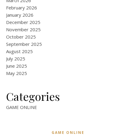
March 2026
February 2026
January 2026
December 2025
November 2025
October 2025
September 2025
August 2025
July 2025
June 2025
May 2025
Categories
GAME ONLINE
GAME ONLINE