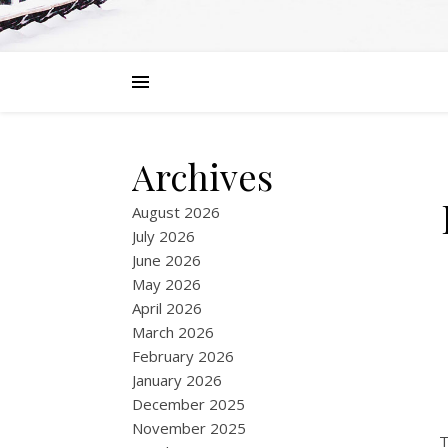
Archives
August 2026
July 2026
June 2026
May 2026
April 2026
March 2026
February 2026
January 2026
December 2025
November 2025
T