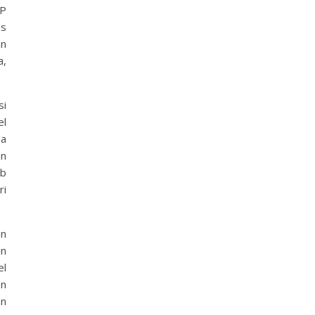
GP
as
an
a,
si
el
da
an
ab
ri
an
in
el
an
an