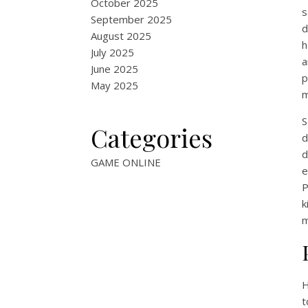
October 2025
s
September 2025
d
August 2025
h
July 2025
a
June 2025
p
May 2025
m
S
Categories
d
d
GAME ONLINE
e
P
k
m
H
t