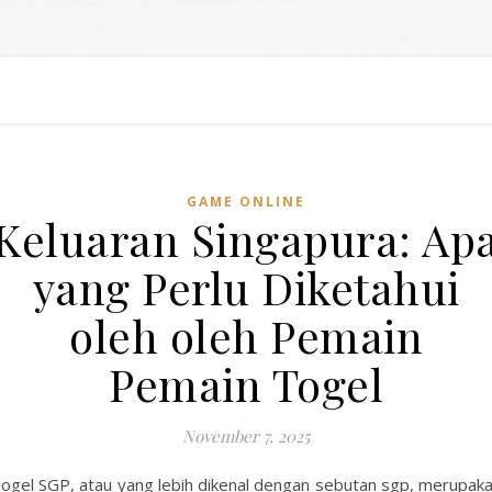
GAME ONLINE
Keluaran Singapura: Ap
yang Perlu Diketahui
oleh oleh Pemain
Pemain Togel
November 7, 2025
ogel SGP, atau yang lebih dikenal dengan sebutan sgp, merupak