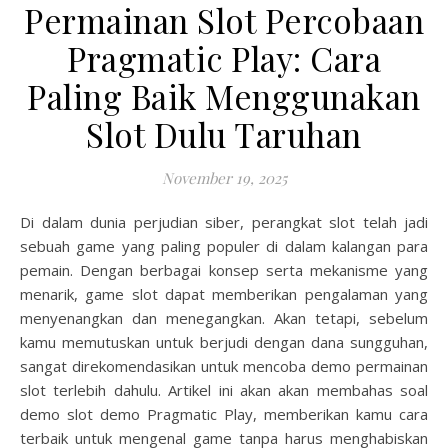
Permainan Slot Percobaan
Pragmatic Play: Cara
Paling Baik Menggunakan
Slot Dulu Taruhan
November 19, 2025
Di dalam dunia perjudian siber, perangkat slot telah jadi
sebuah game yang paling populer di dalam kalangan para
pemain. Dengan berbagai konsep serta mekanisme yang
menarik, game slot dapat memberikan pengalaman yang
menyenangkan dan menegangkan. Akan tetapi, sebelum
kamu memutuskan untuk berjudi dengan dana sungguhan,
sangat direkomendasikan untuk mencoba demo permainan
slot terlebih dahulu. Artikel ini akan akan membahas soal
demo slot demo Pragmatic Play, memberikan kamu cara
terbaik untuk mengenal game tanpa harus menghabiskan