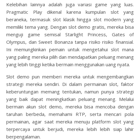
Kelebihan lainnya adalah juga variasi game yang luas.
Pragmatic Play dikenal karena kumpulan slot yang
beraneka, termasuk slot klasik hingga slot modern yang
memiliki tema yang. Dengan slot demo gratis, mereka bisa
menguji game semisal Starlight Princess, Gates of
Olympus, dan Sweet Bonanza tanpa risiko risiko finansial.
Ini memungkinkan pemain untuk mengetahui slot mana
yang paling mereka pilih dan mendapatkan peluang menang
yang lebih tinggi ketika bermain menggunakan uang nyata.
Slot demo pun memberi mereka untuk mengembangkan
strategi mereka sendiri. Di dalam permainan slot, faktor
keberuntungan memang tentukan, namun punya strategi
yang baik dapat meningkatkan peluang menang. Melalui
bermain akun slot demo, mereka bisa mencoba dengan
taruhan berbeda, memahami RTP, serta mencari pola
permainan, agar saat mereka menuju platform slot yang
terpercaya untuk berjudi, mereka lebih lebih siap lahir
berpengalaman.