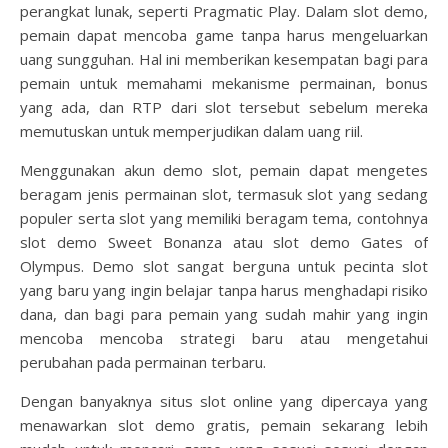
perangkat lunak, seperti Pragmatic Play. Dalam slot demo,
pemain dapat mencoba game tanpa harus mengeluarkan
uang sungguhan. Hal ini memberikan kesempatan bagi para
pemain untuk memahami mekanisme permainan, bonus
yang ada, dan RTP dari slot tersebut sebelum mereka
memutuskan untuk memperjudikan dalam uang riil.
Menggunakan akun demo slot, pemain dapat mengetes
beragam jenis permainan slot, termasuk slot yang sedang
populer serta slot yang memiliki beragam tema, contohnya
slot demo Sweet Bonanza atau slot demo Gates of
Olympus. Demo slot sangat berguna untuk pecinta slot
yang baru yang ingin belajar tanpa harus menghadapi risiko
dana, dan bagi para pemain yang sudah mahir yang ingin
mencoba mencoba strategi baru atau mengetahui
perubahan pada permainan terbaru.
Dengan banyaknya situs slot online yang dipercaya yang
menawarkan slot demo gratis, pemain sekarang lebih