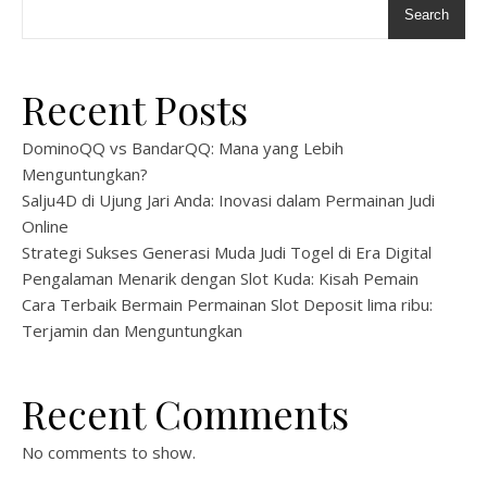
Search
Recent Posts
DominoQQ vs BandarQQ: Mana yang Lebih
Menguntungkan?
Salju4D di Ujung Jari Anda: Inovasi dalam Permainan Judi
Online
Strategi Sukses Generasi Muda Judi Togel di Era Digital
Pengalaman Menarik dengan Slot Kuda: Kisah Pemain
Cara Terbaik Bermain Permainan Slot Deposit lima ribu:
Terjamin dan Menguntungkan
Recent Comments
No comments to show.