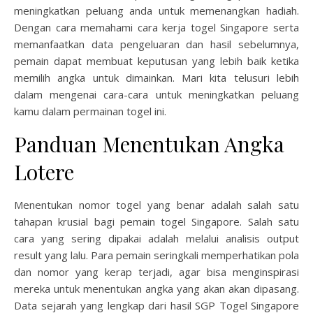
meningkatkan peluang anda untuk memenangkan hadiah.
Dengan cara memahami cara kerja togel Singapore serta
memanfaatkan data pengeluaran dan hasil sebelumnya,
pemain dapat membuat keputusan yang lebih baik ketika
memilih angka untuk dimainkan. Mari kita telusuri lebih
dalam mengenai cara-cara untuk meningkatkan peluang
kamu dalam permainan togel ini.
Panduan Menentukan Angka
Lotere
Menentukan nomor togel yang benar adalah salah satu
tahapan krusial bagi pemain togel Singapore. Salah satu
cara yang sering dipakai adalah melalui analisis output
result yang lalu. Para pemain seringkali memperhatikan pola
dan nomor yang kerap terjadi, agar bisa menginspirasi
mereka untuk menentukan angka yang akan akan dipasang.
Data sejarah yang lengkap dari hasil SGP Togel Singapore