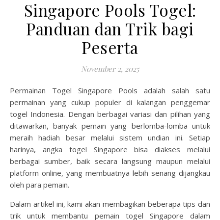
Singapore Pools Togel:
Panduan dan Trik bagi
Peserta
November 2, 2025
Permainan Togel Singapore Pools adalah salah satu
permainan yang cukup populer di kalangan penggemar
togel Indonesia. Dengan berbagai variasi dan pilihan yang
ditawarkan, banyak pemain yang berlomba-lomba untuk
meraih hadiah besar melalui sistem undian ini. Setiap
harinya, angka togel Singapore bisa diakses melalui
berbagai sumber, baik secara langsung maupun melalui
platform online, yang membuatnya lebih senang dijangkau
oleh para pemain.
Dalam artikel ini, kami akan membagikan beberapa tips dan
trik untuk membantu pemain togel Singapore dalam