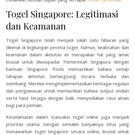
Togel Singapore: Legitimasi
dan Keamanan
Togel Singapore telah menjadi salah satu hiburan yang
dikenal di lingkungan pecinta togel. Namun, keabsahan dan
keamanan dalam aktivitas ini merupakan hal yang amat
krusial untuk diwaspadai. Pemerintah Singapura dengan
bantuan Singapore Pools memastikan bahwa setiap
tahapan aktivitas berlangsung secara terbuka dan
seimbang. Mereka mengimplementasikan berbagai regulasi
dan pengawasan untuk memastikan bahwa output undian
serta hasil terjaga dengan baik, menyediakan rasa aman
bagi para pemain.
Keselamatan dalam transaksi togel online juga menjadi
prioritas utama. Dengan semakin banyaknya situs yang
menawarkan togel Singapore secara online, krusial untuk