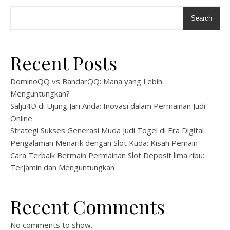
Search
Recent Posts
DominoQQ vs BandarQQ: Mana yang Lebih
Menguntungkan?
Salju4D di Ujung Jari Anda: Inovasi dalam Permainan Judi
Online
Strategi Sukses Generasi Muda Judi Togel di Era Digital
Pengalaman Menarik dengan Slot Kuda: Kisah Pemain
Cara Terbaik Bermain Permainan Slot Deposit lima ribu:
Terjamin dan Menguntungkan
Recent Comments
No comments to show.