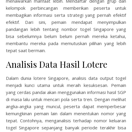
menawarkan manfaat lebih. Mendaftar dengan grup dan
kelompok perbincangan memberikan peserta untuk
membagikan informasi serta strategi yang pernah efektif
efektif. Dari sini, pemain mendapat menyimpulkan
pandangan lebih tentang nombor togel Singapore yang
bisa sebelumnya belum belum pernah mereka ketahui,
membantu mereka pada memutuskan pilihan yang lebih
tepat saat bermain.
Analisis Data Hasil Lotere
Dalam dunia lotere Singapore, analisis data output togel
menjadi kunci utama untuk meraih kesuksesan. Pemain
yang cerdas pandai akan menggunakan informasi hasil SGP
di masa lalu untuk mencari pola serta tren. Dengan melihat
angka-angka yang muncul, peserta dapat memperbesar
kemungkinan pemain lain dalam menentukan nomor yang
tepat. Contohnya, menganalisis terhadap nomor keluaran
togel Singapore sepanjang banyak periode terakhir bisa