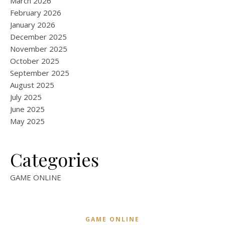
March 2026
February 2026
January 2026
December 2025
November 2025
October 2025
September 2025
August 2025
July 2025
June 2025
May 2025
Categories
GAME ONLINE
GAME ONLINE