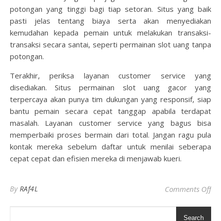
potongan yang tinggi bagi tiap setoran. Situs yang baik
pasti jelas tentang biaya serta akan menyediakan
kemudahan kepada pemain untuk melakukan transaksi-
transaksi secara santai, seperti permainan slot uang tanpa
potongan.
Terakhir, periksa layanan customer service yang
disediakan. Situs permainan slot uang gacor yang
terpercaya akan punya tim dukungan yang responsif, siap
bantu pemain secara cepat tanggap apabila terdapat
masalah. Layanan customer service yang bagus bisa
memperbaiki proses bermain dari total. Jangan ragu pula
kontak mereka sebelum daftar untuk menilai seberapa
cepat cepat dan efisien mereka di menjawab kueri.
on
By
RAf4L
Comments Off
Search