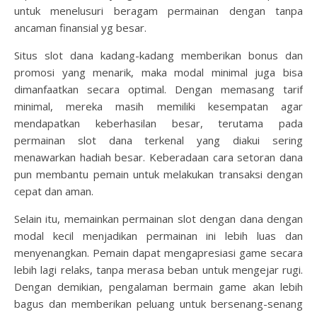
untuk menelusuri beragam permainan dengan tanpa
ancaman finansial yg besar.
Situs slot dana kadang-kadang memberikan bonus dan
promosi yang menarik, maka modal minimal juga bisa
dimanfaatkan secara optimal. Dengan memasang tarif
minimal, mereka masih memiliki kesempatan agar
mendapatkan keberhasilan besar, terutama pada
permainan slot dana terkenal yang diakui sering
menawarkan hadiah besar. Keberadaan cara setoran dana
pun membantu pemain untuk melakukan transaksi dengan
cepat dan aman.
Selain itu, memainkan permainan slot dengan dana dengan
modal kecil menjadikan permainan ini lebih luas dan
menyenangkan. Pemain dapat mengapresiasi game secara
lebih lagi relaks, tanpa merasa beban untuk mengejar rugi.
Dengan demikian, pengalaman bermain game akan lebih
bagus dan memberikan peluang untuk bersenang-senang