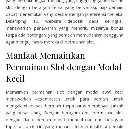
yang memiliki tingkat menang yang tinggi hingga permainan
slot dengan beragam tema yang bervariasi, tiap pemain
dapat menemukan yang sesuai dengan preferensi mereka.
Disamping itu, website deposit dana seringkali
menawarkan penawaran yang menarik, misalnya bonus
tanpa ada potongan, yang semakin memudahkan pengguna
agar menguji nasib mereka di permainan slot.
Manfaat Memainkan
Permainan Slot dengan Modal
Kecil
Memainkan permainan slot dengan modal awal kecil
menawarkan kesempatan untuk para pemain untuk
mengalami sensasi bermain tanpa harus membayar jumlah
yang besar uang. Dengan beragam opsi permainan slot
dengan dana, pemain dapat menentukan dari beragam
topik serta ciri-ciri yang menarik. Ini memfasilitasi pemain