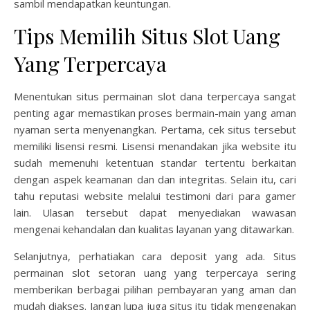
sambil mendapatkan keuntungan.
Tips Memilih Situs Slot Uang
Yang Terpercaya
Menentukan situs permainan slot dana terpercaya sangat
penting agar memastikan proses bermain-main yang aman
nyaman serta menyenangkan. Pertama, cek situs tersebut
memiliki lisensi resmi. Lisensi menandakan jika website itu
sudah memenuhi ketentuan standar tertentu berkaitan
dengan aspek keamanan dan dan integritas. Selain itu, cari
tahu reputasi website melalui testimoni dari para gamer
lain. Ulasan tersebut dapat menyediakan wawasan
mengenai kehandalan dan kualitas layanan yang ditawarkan.
Selanjutnya, perhatiakan cara deposit yang ada. Situs
permainan slot setoran uang yang terpercaya sering
memberikan berbagai pilihan pembayaran yang aman dan
mudah diakses. Jangan lupa juga situs itu tidak mengenakan