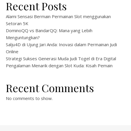
Recent Posts
Alami Sensasi Bermain Permainan Slot menggunakan
Setoran 5K
DominoQQ vs BandarQQ: Mana yang Lebih
Menguntungkan?
Salju4D di Ujung Jari Anda: Inovasi dalam Permainan Judi
Online
Strategi Sukses Generasi Muda Judi Togel di Era Digital
Pengalaman Menarik dengan Slot Kuda: Kisah Pemain
Recent Comments
No comments to show.