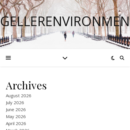
GELLERENVIRONMEN
Archives
August 2026
July 2026
June 2026
May 2026
April 2026