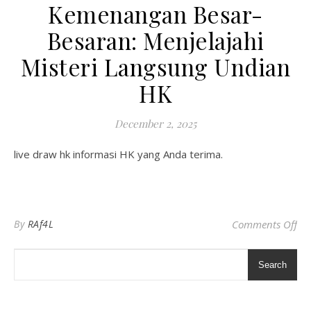
Kemenangan Besar-
Besaran: Menjelajahi
Misteri Langsung Undian
HK
December 2, 2025
live draw hk informasi HK yang Anda terima.
on
By
RAf4L
Comments Off
Search