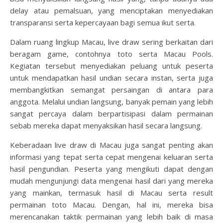
delay atau pemalsuan, yang menciptakan menyediakan
transparansi serta kepercayaan bagi semua ikut serta.
Dalam ruang lingkup Macau, live draw sering berkaitan dari
beragam game, contohnya toto serta Macau Pools.
Kegiatan tersebut menyediakan peluang untuk peserta
untuk mendapatkan hasil undian secara instan, serta juga
membangkitkan semangat persaingan di antara para
anggota. Melalui undian langsung, banyak pemain yang lebih
sangat percaya dalam berpartisipasi dalam permainan
sebab mereka dapat menyaksikan hasil secara langsung.
Keberadaan live draw di Macau juga sangat penting akan
informasi yang tepat serta cepat mengenai keluaran serta
hasil pengundian. Peserta yang mengikuti dapat dengan
mudah mengunjungi data mengenai hasil dari yang mereka
yang mainkan, termasuk hasil di Macau serta result
permainan toto Macau. Dengan, hal ini, mereka bisa
merencanakan taktik permainan yang lebih baik di masa