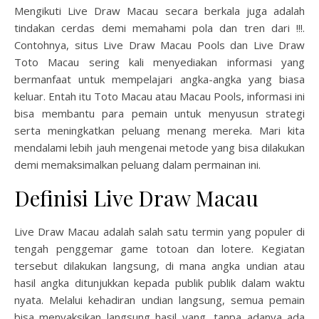
Mengikuti Live Draw Macau secara berkala juga adalah
tindakan cerdas demi memahami pola dan tren dari !!!.
Contohnya, situs Live Draw Macau Pools dan Live Draw
Toto Macau sering kali menyediakan informasi yang
bermanfaat untuk mempelajari angka-angka yang biasa
keluar. Entah itu Toto Macau atau Macau Pools, informasi ini
bisa membantu para pemain untuk menyusun strategi
serta meningkatkan peluang menang mereka. Mari kita
mendalami lebih jauh mengenai metode yang bisa dilakukan
demi memaksimalkan peluang dalam permainan ini.
Definisi Live Draw Macau
Live Draw Macau adalah salah satu termin yang populer di
tengah penggemar game totoan dan lotere. Kegiatan
tersebut dilakukan langsung, di mana angka undian atau
hasil angka ditunjukkan kepada publik publik dalam waktu
nyata. Melalui kehadiran undian langsung, semua pemain
bisa menyaksikan langsung hasil yang, tanpa adanya ada