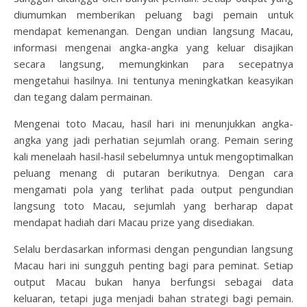
diumumkan memberikan peluang bagi pemain untuk
mendapat kemenangan. Dengan undian langsung Macau,
informasi mengenai angka-angka yang keluar disajikan
secara langsung, memungkinkan para secepatnya
mengetahui hasilnya. Ini tentunya meningkatkan keasyikan
dan tegang dalam permainan.
Mengenai toto Macau, hasil hari ini menunjukkan angka-
angka yang jadi perhatian sejumlah orang. Pemain sering
kali menelaah hasil-hasil sebelumnya untuk mengoptimalkan
peluang menang di putaran berikutnya. Dengan cara
mengamati pola yang terlihat pada output pengundian
langsung toto Macau, sejumlah yang berharap dapat
mendapat hadiah dari Macau prize yang disediakan.
Selalu berdasarkan informasi dengan pengundian langsung
Macau hari ini sungguh penting bagi para peminat. Setiap
output Macau bukan hanya berfungsi sebagai data
keluaran, tetapi juga menjadi bahan strategi bagi pemain.