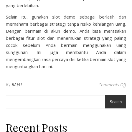
yang berlebihan.
Selain itu, gunakan slot demo sebagai berlatih dan
memahami berbagai strategi tanpa risiko kehilangan uang.
Dengan bermain di akun demo, Anda bisa merasakan
berbagai fitur slot dan menemukan strategi yang paling
cocok sebelum Anda bermain menggunakan uang
sungguhan. Ini juga membantu Anda dalam
mengembangkan rasa percaya diri ketika bermain slot yang
menguntungkan hari ini.
on
By
RAf4L
Comments Off
Search
Recent Posts