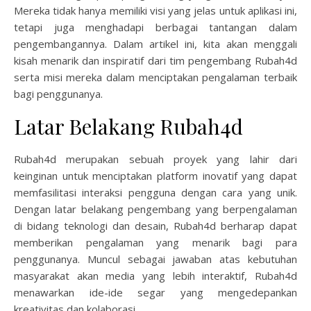
Mereka tidak hanya memiliki visi yang jelas untuk aplikasi ini,
tetapi juga menghadapi berbagai tantangan dalam
pengembangannya. Dalam artikel ini, kita akan menggali
kisah menarik dan inspiratif dari tim pengembang Rubah4d
serta misi mereka dalam menciptakan pengalaman terbaik
bagi penggunanya.
Latar Belakang Rubah4d
Rubah4d merupakan sebuah proyek yang lahir dari
keinginan untuk menciptakan platform inovatif yang dapat
memfasilitasi interaksi pengguna dengan cara yang unik.
Dengan latar belakang pengembang yang berpengalaman
di bidang teknologi dan desain, Rubah4d berharap dapat
memberikan pengalaman yang menarik bagi para
penggunanya. Muncul sebagai jawaban atas kebutuhan
masyarakat akan media yang lebih interaktif, Rubah4d
menawarkan ide-ide segar yang mengedepankan
kreativitas dan kolaborasi.