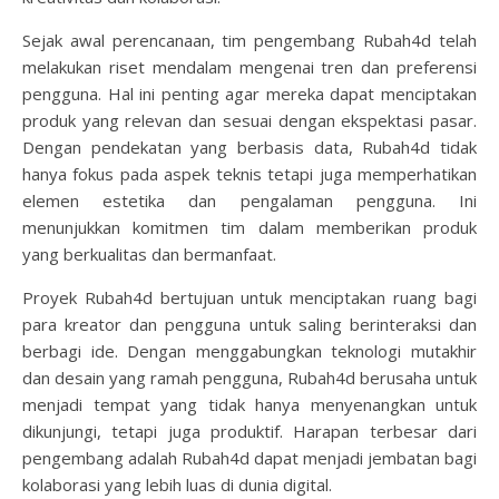
Sejak awal perencanaan, tim pengembang Rubah4d telah
melakukan riset mendalam mengenai tren dan preferensi
pengguna. Hal ini penting agar mereka dapat menciptakan
produk yang relevan dan sesuai dengan ekspektasi pasar.
Dengan pendekatan yang berbasis data, Rubah4d tidak
hanya fokus pada aspek teknis tetapi juga memperhatikan
elemen estetika dan pengalaman pengguna. Ini
menunjukkan komitmen tim dalam memberikan produk
yang berkualitas dan bermanfaat.
Proyek Rubah4d bertujuan untuk menciptakan ruang bagi
para kreator dan pengguna untuk saling berinteraksi dan
berbagi ide. Dengan menggabungkan teknologi mutakhir
dan desain yang ramah pengguna, Rubah4d berusaha untuk
menjadi tempat yang tidak hanya menyenangkan untuk
dikunjungi, tetapi juga produktif. Harapan terbesar dari
pengembang adalah Rubah4d dapat menjadi jembatan bagi
kolaborasi yang lebih luas di dunia digital.