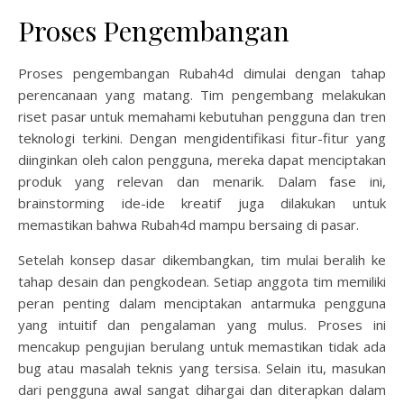
Proses Pengembangan
Proses pengembangan Rubah4d dimulai dengan tahap
perencanaan yang matang. Tim pengembang melakukan
riset pasar untuk memahami kebutuhan pengguna dan tren
teknologi terkini. Dengan mengidentifikasi fitur-fitur yang
diinginkan oleh calon pengguna, mereka dapat menciptakan
produk yang relevan dan menarik. Dalam fase ini,
brainstorming ide-ide kreatif juga dilakukan untuk
memastikan bahwa Rubah4d mampu bersaing di pasar.
Setelah konsep dasar dikembangkan, tim mulai beralih ke
tahap desain dan pengkodean. Setiap anggota tim memiliki
peran penting dalam menciptakan antarmuka pengguna
yang intuitif dan pengalaman yang mulus. Proses ini
mencakup pengujian berulang untuk memastikan tidak ada
bug atau masalah teknis yang tersisa. Selain itu, masukan
dari pengguna awal sangat dihargai dan diterapkan dalam