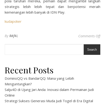
pola taruhan mereka, pemain dapat mengambil langkah
strategis lebih lebih tepat dan berpotensi meraih
kemenangan lebih banyak di IDN Play.
kudapoker
on
By
RAf4L
Comments Off
Search
Recent Posts
DominoQQ vs BandarQQ: Mana yang Lebih
Menguntungkan?
Salju4D di Ujung Jari Anda: Inovasi dalam Permainan Judi
Online
Strategi Sukses Generasi Muda Judi Togel di Era Digital