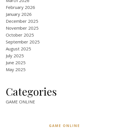
March 2026
February 2026
January 2026
December 2025
November 2025
October 2025
September 2025
August 2025
July 2025
June 2025
May 2025
Categories
GAME ONLINE
GAME ONLINE