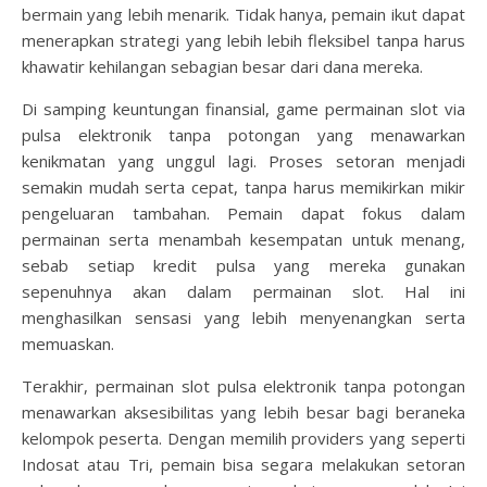
bermain yang lebih menarik. Tidak hanya, pemain ikut dapat
menerapkan strategi yang lebih lebih fleksibel tanpa harus
khawatir kehilangan sebagian besar dari dana mereka.
Di samping keuntungan finansial, game permainan slot via
pulsa elektronik tanpa potongan yang menawarkan
kenikmatan yang unggul lagi. Proses setoran menjadi
semakin mudah serta cepat, tanpa harus memikirkan mikir
pengeluaran tambahan. Pemain dapat fokus dalam
permainan serta menambah kesempatan untuk menang,
sebab setiap kredit pulsa yang mereka gunakan
sepenuhnya akan dalam permainan slot. Hal ini
menghasilkan sensasi yang lebih menyenangkan serta
memuaskan.
Terakhir, permainan slot pulsa elektronik tanpa potongan
menawarkan aksesibilitas yang lebih besar bagi beraneka
kelompok peserta. Dengan memilih providers yang seperti
Indosat atau Tri, pemain bisa segara melakukan setoran