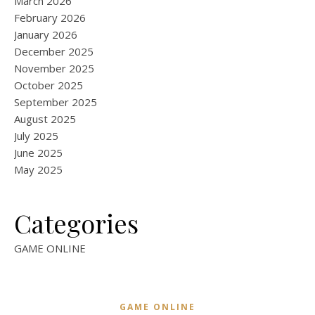
March 2026
February 2026
January 2026
December 2025
November 2025
October 2025
September 2025
August 2025
July 2025
June 2025
May 2025
Categories
GAME ONLINE
GAME ONLINE