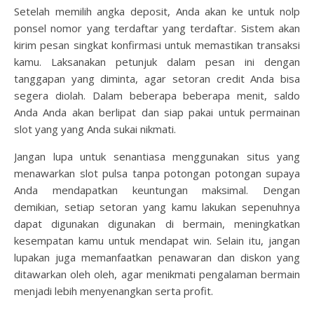
Setelah memilih angka deposit, Anda akan ke untuk nolp
ponsel nomor yang terdaftar yang terdaftar. Sistem akan
kirim pesan singkat konfirmasi untuk memastikan transaksi
kamu. Laksanakan petunjuk dalam pesan ini dengan
tanggapan yang diminta, agar setoran credit Anda bisa
segera diolah. Dalam beberapa beberapa menit, saldo
Anda Anda akan berlipat dan siap pakai untuk permainan
slot yang yang Anda sukai nikmati.
Jangan lupa untuk senantiasa menggunakan situs yang
menawarkan slot pulsa tanpa potongan potongan supaya
Anda mendapatkan keuntungan maksimal. Dengan
demikian, setiap setoran yang kamu lakukan sepenuhnya
dapat digunakan digunakan di bermain, meningkatkan
kesempatan kamu untuk mendapat win. Selain itu, jangan
lupakan juga memanfaatkan penawaran dan diskon yang
ditawarkan oleh oleh, agar menikmati pengalaman bermain
menjadi lebih menyenangkan serta profit.