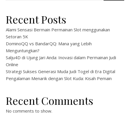
Recent Posts
Alami Sensasi Bermain Permainan Slot menggunakan
Setoran 5K
DominoQQ vs BandarQQ: Mana yang Lebih
Menguntungkan?
Salju4D di Ujung Jari Anda: Inovasi dalam Permainan Judi
Online
Strategi Sukses Generasi Muda Judi Togel di Era Digital
Pengalaman Menarik dengan Slot Kuda: Kisah Pemain
Recent Comments
No comments to show.