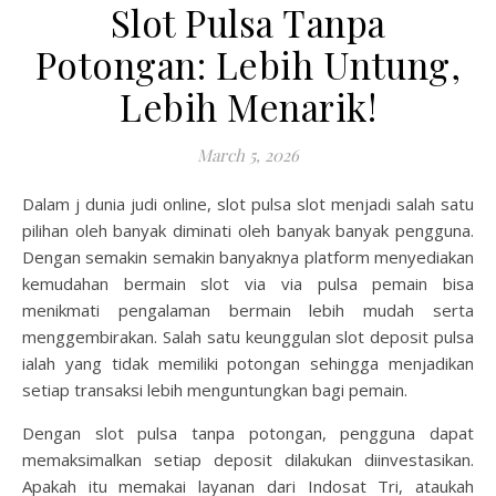
Slot Pulsa Tanpa
Potongan: Lebih Untung,
Lebih Menarik!
March 5, 2026
Dalam j dunia judi online, slot pulsa slot menjadi salah satu
pilihan oleh banyak diminati oleh banyak banyak pengguna.
Dengan semakin semakin banyaknya platform menyediakan
kemudahan bermain slot via via pulsa pemain bisa
menikmati pengalaman bermain lebih mudah serta
menggembirakan. Salah satu keunggulan slot deposit pulsa
ialah yang tidak memiliki potongan sehingga menjadikan
setiap transaksi lebih menguntungkan bagi pemain.
Dengan slot pulsa tanpa potongan, pengguna dapat
memaksimalkan setiap deposit dilakukan diinvestasikan.
Apakah itu memakai layanan dari Indosat Tri, ataukah