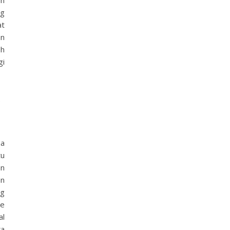
an
ng
at
an
uh
gi
e
na
tu
an
an
ng
de
al
ka