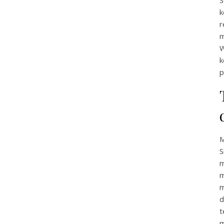
S
k
r
m
W
k
p
M
S
m
m
m
d
t
m