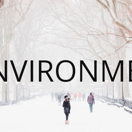
NVIRONM