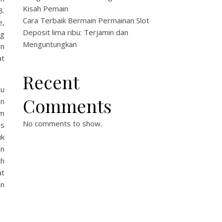
Kisah Pemain
8.
Cara Terbaik Bermain Permainan Slot
e,
Deposit lima ribu: Terjamin dan
ng
Menguntungkan
an
at
Recent
mu
Comments
an
em
No comments to show.
as
uk
n
ih
at
an