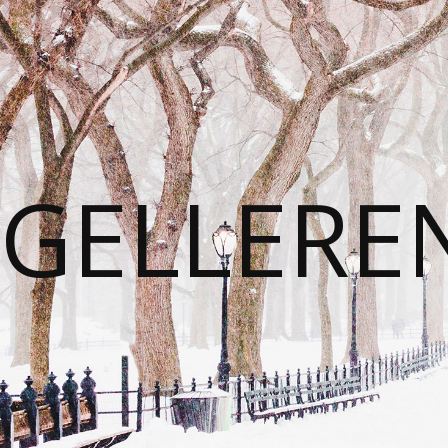
GELLERE