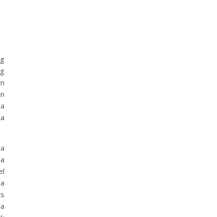
ng
ng
an
in
ga
da
ya
ga
el
ya
is
ra