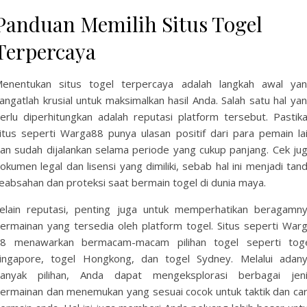
Panduan Memilih Situs Togel
Terpercaya
enentukan situs togel terpercaya adalah langkah awal ya
angatlah krusial untuk maksimalkan hasil Anda. Salah satu hal ya
erlu diperhitungkan adalah reputasi platform tersebut. Pastik
itus seperti Warga88 punya ulasan positif dari para pemain la
an sudah dijalankan selama periode yang cukup panjang. Cek ju
okumen legal dan lisensi yang dimiliki, sebab hal ini menjadi tan
eabsahan dan proteksi saat bermain togel di dunia maya.
elain reputasi, penting juga untuk memperhatikan beragamn
ermainan yang tersedia oleh platform togel. Situs seperti War
8 menawarkan bermacam-macam pilihan togel seperti tog
ingapore, togel Hongkong, dan togel Sydney. Melalui adan
anyak pilihan, Anda dapat mengeksplorasi berbagai jen
ermainan dan menemukan yang sesuai cocok untuk taktik dan ca