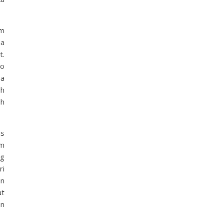
am
na
t.
do
sa
ih
ah
as
um
ng
ri
an
at
n