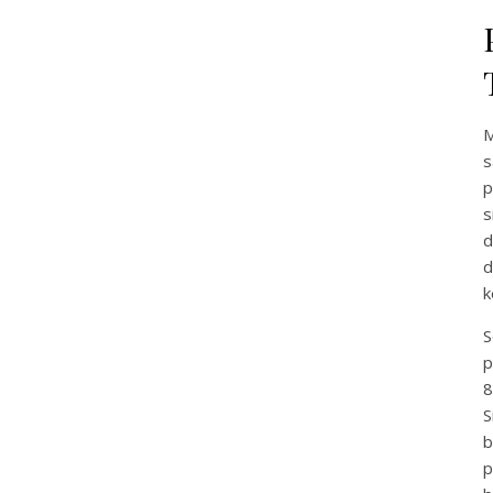
M
s
p
s
d
d
k
S
p
8
S
b
p