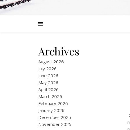
Archives
August 2026
July 2026
June 2026
May 2026
April 2026
March 2026
February 2026
January 2026
D
December 2025
November 2025
m