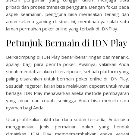
pribadi dan proses transaksi pengguna. Dengan fokus pada
aspek keamanan, pengguna bisa merasakan tenang dan
aman selama gaming di situs ini, membuatnya salah satu
laman permainan poker online yang terbaik di IDNPlay.
Petunjuk Bermain di IDN Play
Berkecimpung di IDN Play benar-benar ringan dan menarik,
apalagi bagi para pecinta poker. Awalnya, yakinkan Anda
sudah mendaftar akun di feraripoker, sebuah platform yang
paling disarankan untuk bermain poker online di IDN Play.
Sesudah register, kalian bisa melakukan deposit untuk mulai
berlaga. IDN Play menawarkan aneka metode pembayaran
yang aman dan cepat, sehingga Anda bisa memilih cara
nyaman bagi Anda.
Usai profil kalian aktif dan dana sudah tersedia, Anda bisa
menggunakan jenis permainan poker yang hendak
dimainkan. IDN Play mempersembahkan aneka variasi