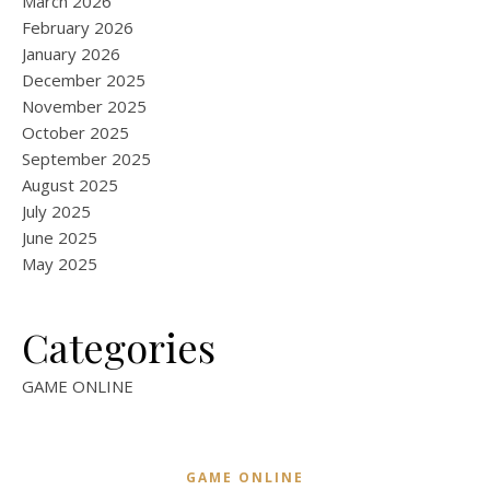
March 2026
February 2026
January 2026
December 2025
November 2025
October 2025
September 2025
August 2025
July 2025
June 2025
May 2025
Categories
GAME ONLINE
GAME ONLINE