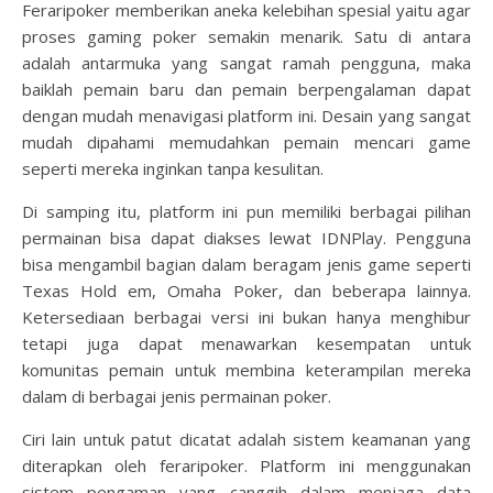
Feraripoker memberikan aneka kelebihan spesial yaitu agar
proses gaming poker semakin menarik. Satu di antara
adalah antarmuka yang sangat ramah pengguna, maka
baiklah pemain baru dan pemain berpengalaman dapat
dengan mudah menavigasi platform ini. Desain yang sangat
mudah dipahami memudahkan pemain mencari game
seperti mereka inginkan tanpa kesulitan.
Di samping itu, platform ini pun memiliki berbagai pilihan
permainan bisa dapat diakses lewat IDNPlay. Pengguna
bisa mengambil bagian dalam beragam jenis game seperti
Texas Hold em, Omaha Poker, dan beberapa lainnya.
Ketersediaan berbagai versi ini bukan hanya menghibur
tetapi juga dapat menawarkan kesempatan untuk
komunitas pemain untuk membina keterampilan mereka
dalam di berbagai jenis permainan poker.
Ciri lain untuk patut dicatat adalah sistem keamanan yang
diterapkan oleh feraripoker. Platform ini menggunakan
sistem pengaman yang canggih dalam menjaga data