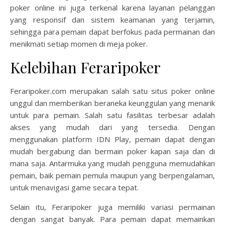
poker online ini juga terkenal karena layanan pelanggan
yang responsif dan sistem keamanan yang terjamin,
sehingga para pemain dapat berfokus pada permainan dan
menikmati setiap momen di meja poker.
Kelebihan Feraripoker
Feraripoker.com merupakan salah satu situs poker online
unggul dan memberikan beraneka keunggulan yang menarik
untuk para pemain. Salah satu fasilitas terbesar adalah
akses yang mudah dari yang tersedia. Dengan
menggunakan platform IDN Play, pemain dapat dengan
mudah bergabung dan bermain poker kapan saja dan di
mana saja. Antarmuka yang mudah pengguna memudahkan
pemain, baik pemain pemula maupun yang berpengalaman,
untuk menavigasi game secara tepat.
Selain itu, Feraripoker juga memiliki variasi permainan
dengan sangat banyak. Para pemain dapat memainkan