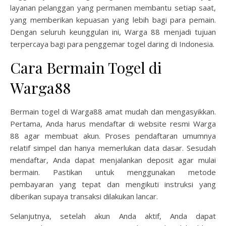
layanan pelanggan yang permanen membantu setiap saat,
yang memberikan kepuasan yang lebih bagi para pemain.
Dengan seluruh keunggulan ini, Warga 88 menjadi tujuan
terpercaya bagi para penggemar togel daring di Indonesia.
Cara Bermain Togel di
Warga88
Bermain togel di Warga88 amat mudah dan mengasyikkan.
Pertama, Anda harus mendaftar di website resmi Warga
88 agar membuat akun. Proses pendaftaran umumnya
relatif simpel dan hanya memerlukan data dasar. Sesudah
mendaftar, Anda dapat menjalankan deposit agar mulai
bermain. Pastikan untuk menggunakan metode
pembayaran yang tepat dan mengikuti instruksi yang
diberikan supaya transaksi dilakukan lancar.
Selanjutnya, setelah akun Anda aktif, Anda dapat