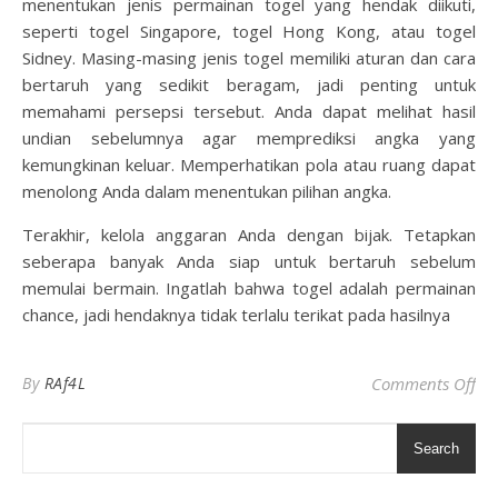
menentukan jenis permainan togel yang hendak diikuti,
seperti togel Singapore, togel Hong Kong, atau togel
Sidney. Masing-masing jenis togel memiliki aturan dan cara
bertaruh yang sedikit beragam, jadi penting untuk
memahami persepsi tersebut. Anda dapat melihat hasil
undian sebelumnya agar memprediksi angka yang
kemungkinan keluar. Memperhatikan pola atau ruang dapat
menolong Anda dalam menentukan pilihan angka.
Terakhir, kelola anggaran Anda dengan bijak. Tetapkan
seberapa banyak Anda siap untuk bertaruh sebelum
memulai bermain. Ingatlah bahwa togel adalah permainan
chance, jadi hendaknya tidak terlalu terikat pada hasilnya
on
By
RAf4L
Comments Off
Search