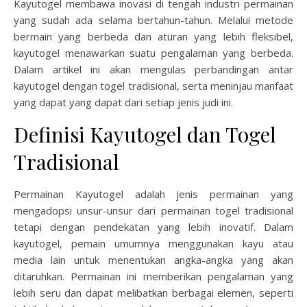
Kayutogel membawa inovasi di tengah industri permainan
yang sudah ada selama bertahun-tahun. Melalui metode
bermain yang berbeda dan aturan yang lebih fleksibel,
kayutogel menawarkan suatu pengalaman yang berbeda.
Dalam artikel ini akan mengulas perbandingan antar
kayutogel dengan togel tradisional, serta meninjau manfaat
yang dapat yang dapat dari setiap jenis judi ini.
Definisi Kayutogel dan Togel
Tradisional
Permainan Kayutogel adalah jenis permainan yang
mengadopsi unsur-unsur dari permainan togel tradisional
tetapi dengan pendekatan yang lebih inovatif. Dalam
kayutogel, pemain umumnya menggunakan kayu atau
media lain untuk menentukan angka-angka yang akan
ditaruhkan. Permainan ini memberikan pengalaman yang
lebih seru dan dapat melibatkan berbagai elemen, seperti