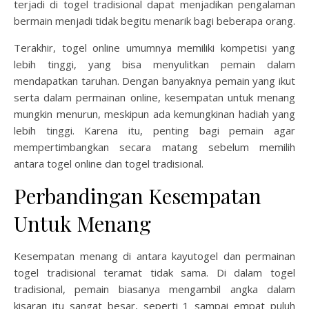
terjadi di togel tradisional dapat menjadikan pengalaman
bermain menjadi tidak begitu menarik bagi beberapa orang.
Terakhir, togel online umumnya memiliki kompetisi yang
lebih tinggi, yang bisa menyulitkan pemain dalam
mendapatkan taruhan. Dengan banyaknya pemain yang ikut
serta dalam permainan online, kesempatan untuk menang
mungkin menurun, meskipun ada kemungkinan hadiah yang
lebih tinggi. Karena itu, penting bagi pemain agar
mempertimbangkan secara matang sebelum memilih
antara togel online dan togel tradisional.
Perbandingan Kesempatan
Untuk Menang
Kesempatan menang di antara kayutogel dan permainan
togel tradisional teramat tidak sama. Di dalam togel
tradisional, pemain biasanya mengambil angka dalam
kisaran itu sangat besar, seperti 1 sampai empat puluh