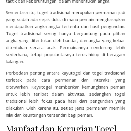
taktik dan keberuntungan, dalam menentukan angka.
Sementara itu, togel tradisional merupakan permainan judi
yang sudah ada sejak dulu, di mana pemain mengharapkan
mendapatkan angka-angka tertentu dari hasil pengundian.
Togel tradisional sering hanya bergantung pada pilihan
angka yang ditentukan oleh bandar, dan angka yang keluar
ditentukan secara acak. Permainannya cenderung lebih
sederhana, tetapi popularitasnya terus hidup di beragam
kalangan.
Perbedaan penting antara kayutogel dan togel tradisional
terletak pada cara permainan dan interaksi yang
ditawarkan. Kayutogel memberikan kemungkinan pemain
untuk lebih terlibat dalam aktivitas, sedangkan togel
tradisional lebih fokus pada hasil dari pengundian yang
dilakukan. Oleh karena itu, setiap jenis permainan memiliki
nilai dan keuntungan tersendiri bagi pemain.
Manfaat dan Kerugian Togel