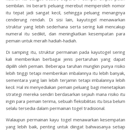
sembilan. Ini berarti peluang merebut memperoleh nomor
itu tepat jadi sangat kecil, sehingga peluang menangnya
cenderung rendah. Di sisi lain, kayutogel menawarkan
struktur yang lebih sederhana serta sering kali mencakup
numeral itu sedikit, dan meningkatkan kesempatan para
pemain untuk meraih hadiah-hadiah.
Di samping itu, struktur permainan pada kayutogel sering
kali memberikan berbagai jenis pertaruhan yang dapat
dipilih oleh pemain. Beberapa taruhan mungkin punya risiko
lebih tinggi tetapi memberikan imbalannya itu lebih banyak,
sementara yang lain lebih terjamin tetapi imbalannya lebih
kecil. Hal ini menyediakan pemain peluang bagi menetapkan
strategi mereka sendiri berdasarkan sejauh mana risiko itu
ingin para pemain terima, sebuah fleksibilitas itu bisa belum
selalu tersedia dalam permainan togel tradisional.
Walaupun permainan kayu togel menawarkan kesempatan
yang lebih baik, penting untuk diingat bahwasanya setiap