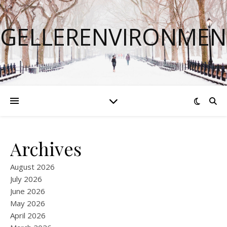
GELLERENVIRONMEN
Archives
August 2026
July 2026
June 2026
May 2026
April 2026