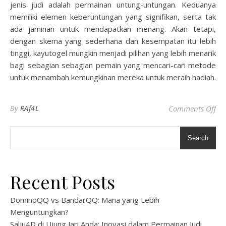
jenis judi adalah permainan untung-untungan. Keduanya
memiliki elemen keberuntungan yang signifikan, serta tak
ada jaminan untuk mendapatkan menang. Akan tetapi,
dengan skema yang sederhana dan kesempatan itu lebih
tinggi, kayutogel mungkin menjadi pilihan yang lebih menarik
bagi sebagian sebagian pemain yang mencari-cari metode
untuk menambah kemungkinan mereka untuk meraih hadiah.
on
By
RAf4L
Comments Off
Search
Recent Posts
DominoQQ vs BandarQQ: Mana yang Lebih
Menguntungkan?
Salju4D di Ujung Jari Anda: Inovasi dalam Permainan Judi