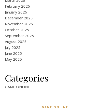
March 2026
February 2026
January 2026
December 2025
November 2025
October 2025
September 2025
August 2025
July 2025
June 2025
May 2025
Categories
GAME ONLINE
GAME ONLINE