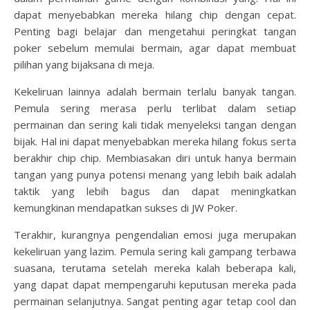
dapat menyebabkan mereka hilang chip dengan cepat.
Penting bagi belajar dan mengetahui peringkat tangan
poker sebelum memulai bermain, agar dapat membuat
pilihan yang bijaksana di meja.
Kekeliruan lainnya adalah bermain terlalu banyak tangan.
Pemula sering merasa perlu terlibat dalam setiap
permainan dan sering kali tidak menyeleksi tangan dengan
bijak. Hal ini dapat menyebabkan mereka hilang fokus serta
berakhir chip chip. Membiasakan diri untuk hanya bermain
tangan yang punya potensi menang yang lebih baik adalah
taktik yang lebih bagus dan dapat meningkatkan
kemungkinan mendapatkan sukses di JW Poker.
Terakhir, kurangnya pengendalian emosi juga merupakan
kekeliruan yang lazim. Pemula sering kali gampang terbawa
suasana, terutama setelah mereka kalah beberapa kali,
yang dapat dapat mempengaruhi keputusan mereka pada
permainan selanjutnya. Sangat penting agar tetap cool dan