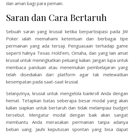
dan aman bagi para pemain.
Saran dan Cara Bertaruh
Sebuah saran yang krusial ketika berpartisipasi pada JW
Poker ialah memahami ketentuan dan berbagai tipe
permainan yang ada tersaji. Penguasaan terhadap game
seperti halnya Texas Hold’em, Omaha, dan yang lain amat
krusial untuk meningkatkan peluang kalian. Jangan lupa untuk
membaca panduan atau menemukan pembelajaran yang
telah disediakan dari platform agar tak melewatkan
kesempatan pada saat-saat krusial.
Selanjutnya, krusial untuk mengelola bankroll Anda dengan
hemat. Tetapkan batas seberapa besar modal yang akan
kalian siapkan untuk bertaruh dan tidak melampaui budget
tersebut. Mengatur modal dengan baik akan sangat
membantu Anda merasakan permainan tanpa adanya
beban uang. Jauhi keputusan spontan yang bisa dapat