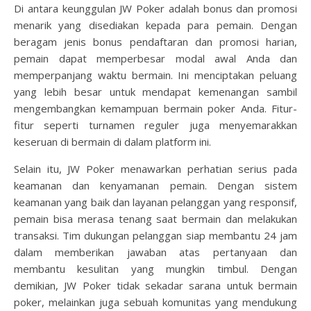
Di antara keunggulan JW Poker adalah bonus dan promosi
menarik yang disediakan kepada para pemain. Dengan
beragam jenis bonus pendaftaran dan promosi harian,
pemain dapat memperbesar modal awal Anda dan
memperpanjang waktu bermain. Ini menciptakan peluang
yang lebih besar untuk mendapat kemenangan sambil
mengembangkan kemampuan bermain poker Anda. Fitur-
fitur seperti turnamen reguler juga menyemarakkan
keseruan di bermain di dalam platform ini.
Selain itu, JW Poker menawarkan perhatian serius pada
keamanan dan kenyamanan pemain. Dengan sistem
keamanan yang baik dan layanan pelanggan yang responsif,
pemain bisa merasa tenang saat bermain dan melakukan
transaksi. Tim dukungan pelanggan siap membantu 24 jam
dalam memberikan jawaban atas pertanyaan dan
membantu kesulitan yang mungkin timbul. Dengan
demikian, JW Poker tidak sekadar sarana untuk bermain
poker, melainkan juga sebuah komunitas yang mendukung