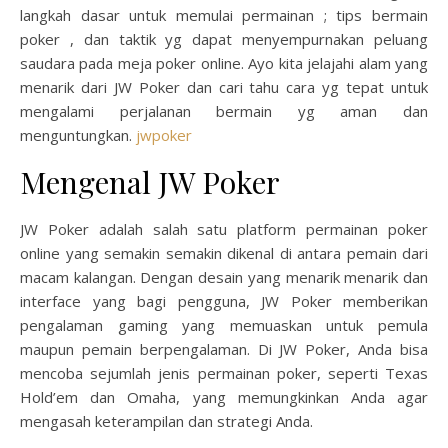
langkah dasar untuk memulai permainan ; tips bermain
poker , dan taktik yg dapat menyempurnakan peluang
saudara pada meja poker online. Ayo kita jelajahi alam yang
menarik dari JW Poker dan cari tahu cara yg tepat untuk
mengalami perjalanan bermain yg aman dan
menguntungkan.
jwpoker
Mengenal JW Poker
JW Poker adalah salah satu platform permainan poker
online yang semakin semakin dikenal di antara pemain dari
macam kalangan. Dengan desain yang menarik menarik dan
interface yang bagi pengguna, JW Poker memberikan
pengalaman gaming yang memuaskan untuk pemula
maupun pemain berpengalaman. Di JW Poker, Anda bisa
mencoba sejumlah jenis permainan poker, seperti Texas
Hold’em dan Omaha, yang memungkinkan Anda agar
mengasah keterampilan dan strategi Anda.