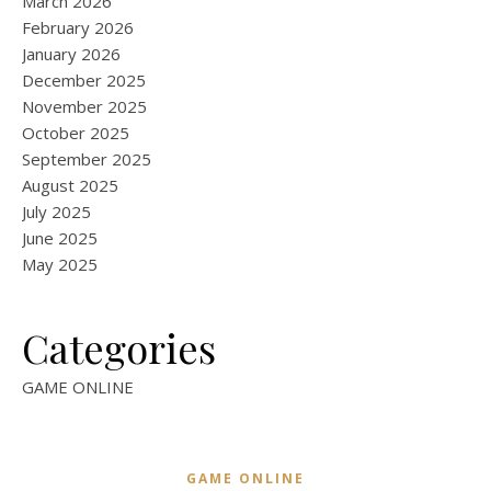
March 2026
February 2026
January 2026
December 2025
November 2025
October 2025
September 2025
August 2025
July 2025
June 2025
May 2025
Categories
GAME ONLINE
GAME ONLINE