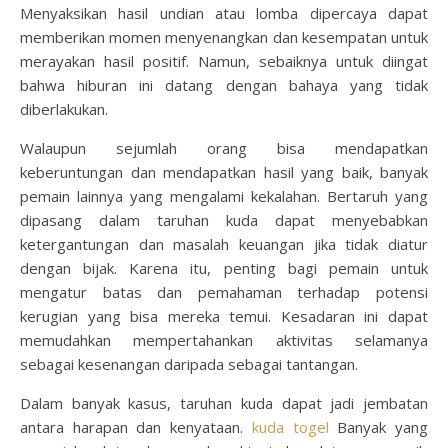
Menyaksikan hasil undian atau lomba dipercaya dapat
memberikan momen menyenangkan dan kesempatan untuk
merayakan hasil positif. Namun, sebaiknya untuk diingat
bahwa hiburan ini datang dengan bahaya yang tidak
diberlakukan.
Walaupun sejumlah orang bisa mendapatkan
keberuntungan dan mendapatkan hasil yang baik, banyak
pemain lainnya yang mengalami kekalahan. Bertaruh yang
dipasang dalam taruhan kuda dapat menyebabkan
ketergantungan dan masalah keuangan jika tidak diatur
dengan bijak. Karena itu, penting bagi pemain untuk
mengatur batas dan pemahaman terhadap potensi
kerugian yang bisa mereka temui. Kesadaran ini dapat
memudahkan mempertahankan aktivitas selamanya
sebagai kesenangan daripada sebagai tantangan.
Dalam banyak kasus, taruhan kuda dapat jadi jembatan
antara harapan dan kenyataan.
kuda togel
Banyak yang