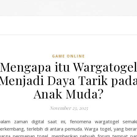
GAME ONLINE
Mengapa itu Wargatoge
Menjadi Daya Tarik pad
Anak Muda?
November 23, 2025
alam zaman digital saat ini, fenomena wargatogel semak
erkembang, terlebih di antara pemuda. Warga togel, yang berar
arga permainan togel, memberikan sebuah forum tempat pa