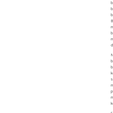
b
b
b
B
m
b
m
d
N
b
b
k
s
m
p
m
k