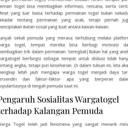
emain togel bisa membagikan informasi, rencana, serta cerit
inat yang luar biasa terhadap permainan togel bukan sekad
ekadar tentang permainan yang acak, tetapi pernah ju
enciptakan ikatan sosial yang kuat antara kawan-kawan.
anyak sekali pemuda yang merasa terhubung melalui platfo
arga togel, tempat mereka bisa berbagi motivasi d
embagikan trik dalam permainan. Seringkali|Bukan hal yang ane
argatogel berfungsi sebagai tempat untuk diskusi tidak han
entang angka, tetapi pun keseharian. Di dalam tulisan ini, kita ak
engkaji lebih jauh mengapa warga togel menjadi daya tar
ersendiri dan faktor-faktor apa yang berperan dal
opularitasnya di tengah pemuda saat ini.
Pengaruh Sosialitas Wargatogel
terhadap Kalangan Pemuda
arga Togel telah jadi fenomena yang sangat menarik min