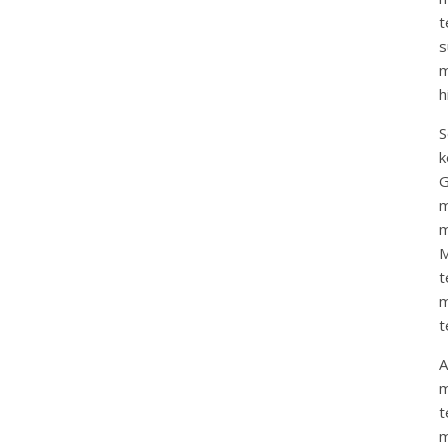
t
s
m
h
S
k
G
m
m
M
t
m
t
A
m
t
m