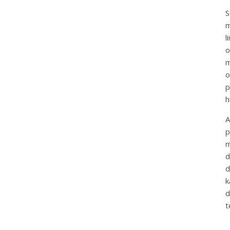
S
m
l
o
m
o
p
h
A
p
m
d
d
k
d
t