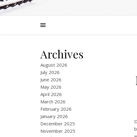
Archives
August 2026
July 2026
June 2026
May 2026
April 2026
March 2026
February 2026
January 2026
D
December 2025
b
November 2025
w