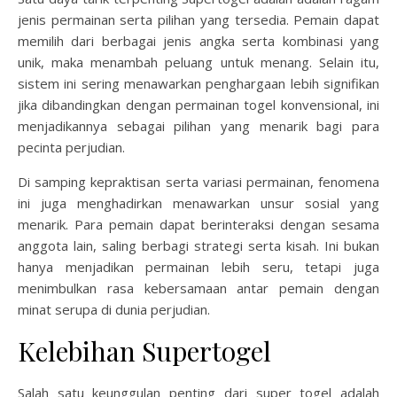
jenis permainan serta pilihan yang tersedia. Pemain dapat
memilih dari berbagai jenis angka serta kombinasi yang
unik, maka menambah peluang untuk menang. Selain itu,
sistem ini sering menawarkan penghargaan lebih signifikan
jika dibandingkan dengan permainan togel konvensional, ini
menjadikannya sebagai pilihan yang menarik bagi para
pecinta perjudian.
Di samping kepraktisan serta variasi permainan, fenomena
ini juga menghadirkan menawarkan unsur sosial yang
menarik. Para pemain dapat berinteraksi dengan sesama
anggota lain, saling berbagi strategi serta kisah. Ini bukan
hanya menjadikan permainan lebih seru, tetapi juga
menimbulkan rasa kebersamaan antar pemain dengan
minat serupa di dunia perjudian.
Kelebihan Supertogel
Salah satu keunggulan penting dari super togel adalah