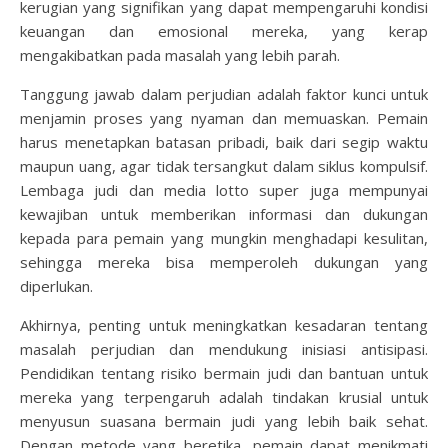
kerugian yang signifikan yang dapat mempengaruhi kondisi
keuangan dan emosional mereka, yang kerap
mengakibatkan pada masalah yang lebih parah.
Tanggung jawab dalam perjudian adalah faktor kunci untuk
menjamin proses yang nyaman dan memuaskan. Pemain
harus menetapkan batasan pribadi, baik dari segip waktu
maupun uang, agar tidak tersangkut dalam siklus kompulsif.
Lembaga judi dan media lotto super juga mempunyai
kewajiban untuk memberikan informasi dan dukungan
kepada para pemain yang mungkin menghadapi kesulitan,
sehingga mereka bisa memperoleh dukungan yang
diperlukan.
Akhirnya, penting untuk meningkatkan kesadaran tentang
masalah perjudian dan mendukung inisiasi antisipasi.
Pendidikan tentang risiko bermain judi dan bantuan untuk
mereka yang terpengaruh adalah tindakan krusial untuk
menyusun suasana bermain judi yang lebih baik sehat.
Dengan metode yang beretika, pemain dapat menikmati