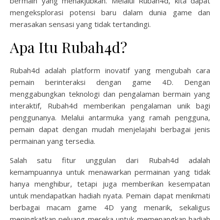
bermain yang menakjubkan. Melalui Rubah4d, kita dapat
mengeksplorasi potensi baru dalam dunia game dan
merasakan sensasi yang tidak tertandingi.
Apa Itu Rubah4d?
Rubah4d adalah platform inovatif yang mengubah cara
pemain berinteraksi dengan game 4D. Dengan
menggabungkan teknologi dan pengalaman bermain yang
interaktif, Rubah4d memberikan pengalaman unik bagi
penggunanya. Melalui antarmuka yang ramah pengguna,
pemain dapat dengan mudah menjelajahi berbagai jenis
permainan yang tersedia.
Salah satu fitur unggulan dari Rubah4d adalah
kemampuannya untuk menawarkan permainan yang tidak
hanya menghibur, tetapi juga memberikan kesempatan
untuk mendapatkan hadiah nyata. Pemain dapat menikmati
berbagai macam game 4D yang menarik, sekaligus
meningkatkan peluang mereka untuk memenangkan hadiah