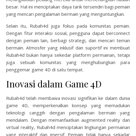
besar. Hal ini menciptakan daya tarik tersendiri bagi pemain
yang mencari pengalaman bermain yang menguntungkan.
Selain itu, Rubah4d juga fokus pada komunitas pemain.
Dengan fitur interaksi sosial, pengguna dapat berconnect
dengan pemain lain, berbagi strategi, dan mencari teman
bermain. Atmosfer yang inklusif dan suportif ini membuat
Rubah4d bukan hanya sekedar platform permainan, tetapi
juga sebuah komunitas yang menghubungkan para
penggemar game 4D di satu tempat.
Inovasi dalam Game 4D
Rubah4d telah membawa inovasi signifikan ke dalam dunia
game 4D, memperkenalkan konsep yang memadukan
teknologi canggih dengan pengalaman bermain yang
mendalam. Dengan memanfaatkan augmented reality dan
virtual reality, Rubah4d menciptakan lingkungan permainan
yang interaktif dan imersif. Pemain tidak hanya sekadar