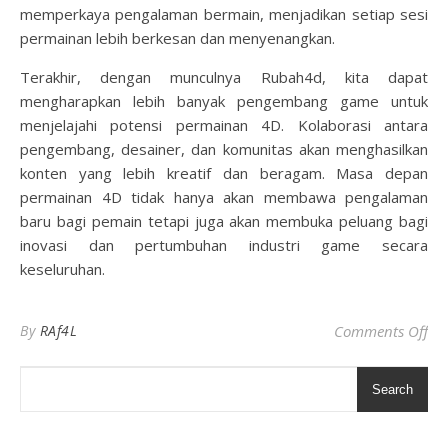
memperkaya pengalaman bermain, menjadikan setiap sesi
permainan lebih berkesan dan menyenangkan.
Terakhir, dengan munculnya Rubah4d, kita dapat
mengharapkan lebih banyak pengembang game untuk
menjelajahi potensi permainan 4D. Kolaborasi antara
pengembang, desainer, dan komunitas akan menghasilkan
konten yang lebih kreatif dan beragam. Masa depan
permainan 4D tidak hanya akan membawa pengalaman
baru bagi pemain tetapi juga akan membuka peluang bagi
inovasi dan pertumbuhan industri game secara
keseluruhan.
on
By
RAf4L
Comments Off
Search