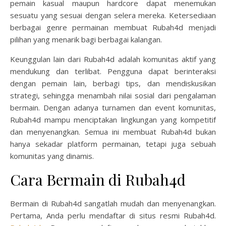
pemain kasual maupun hardcore dapat menemukan
sesuatu yang sesuai dengan selera mereka. Ketersediaan
berbagai genre permainan membuat Rubah4d menjadi
pilihan yang menarik bagi berbagai kalangan.
Keunggulan lain dari Rubah4d adalah komunitas aktif yang
mendukung dan terlibat. Pengguna dapat berinteraksi
dengan pemain lain, berbagi tips, dan mendiskusikan
strategi, sehingga menambah nilai sosial dari pengalaman
bermain. Dengan adanya turnamen dan event komunitas,
Rubah4d mampu menciptakan lingkungan yang kompetitif
dan menyenangkan. Semua ini membuat Rubah4d bukan
hanya sekadar platform permainan, tetapi juga sebuah
komunitas yang dinamis.
Cara Bermain di Rubah4d
Bermain di Rubah4d sangatlah mudah dan menyenangkan.
Pertama, Anda perlu mendaftar di situs resmi Rubah4d.