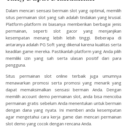
Dalam mencari sensasi bermain slot yang optimal, memilih
situs permainan slot yang sah adalah tindakan yang krusial.
Platform-platform ini biasanya memberikan berbagai jenis
permainan, seperti slot gacor yang menjanjikan
kesempatan menang lebih lebih tinggi. Beberapa di
antaranya adalah PG Soft yang dikenal karena kualitas serta
keadilan game mereka. Pastikanlah platform yang Anda pilih
memiliki izin yang sah serta ulasan positif dari para
pengguna.
Situs permainan slot online terbaik juga umumnya
menawarkan promosi serta promosi yang menarik yang
dapat memaksimalkan sensasi bermain Anda. Dengan
memilih account demo permainan slot, anda bisa mencoba
permainan gratis sebelum Anda menentukan untuk bermain
dengan dana yang nyata. Ini memberi anda kesempatan
agar mengetahui cara kerja game dan mencari permainan
slot demo yang cocok dengan rencana Anda.