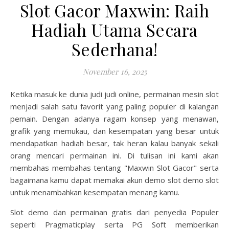
Slot Gacor Maxwin: Raih
Hadiah Utama Secara
Sederhana!
November 16, 2025
Ketika masuk ke dunia judi judi online, permainan mesin slot
menjadi salah satu favorit yang paling populer di kalangan
pemain. Dengan adanya ragam konsep yang menawan,
grafik yang memukau, dan kesempatan yang besar untuk
mendapatkan hadiah besar, tak heran kalau banyak sekali
orang mencari permainan ini. Di tulisan ini kami akan
membahas membahas tentang "Maxwin Slot Gacor" serta
bagaimana kamu dapat memakai akun demo slot demo slot
untuk menambahkan kesempatan menang kamu.
Slot demo dan permainan gratis dari penyedia Populer
seperti Pragmaticplay serta PG Soft memberikan